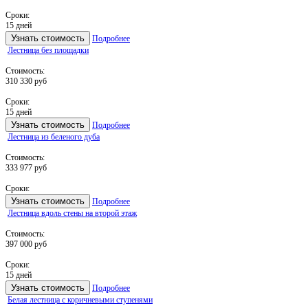
Сроки:
15 дней
Узнать стоимость
Подробнее
Лестница без площадки
Стоимость:
310 330 руб
Сроки:
15 дней
Узнать стоимость
Подробнее
Лестница из беленого дуба
Стоимость:
333 977 руб
Сроки:
Узнать стоимость
Подробнее
Лестница вдоль стены на второй этаж
Стоимость:
397 000 руб
Сроки:
15 дней
Узнать стоимость
Подробнее
Белая лестница с коричневыми ступенями