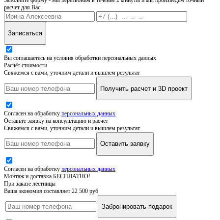
расчет для Вас
Записаться
Вы соглашаетесь на условия обработки персональных данных
Расчёт стоимости
Свяжемся с вами, уточним детали и вышлем результат
Получить расчет и 3D проект
Согласен на обработку
персональных данных
Оставьте заявку на консультацию и расчет
Свяжемся с вами, уточним детали и вышлем результат
Оставить заявку
Согласен на обработку
персональных данных
Монтаж и доставка БЕСПЛАТНО!
При заказе лестницы
Ваша экономия составляет 22 500 руб
Забронировать подарок