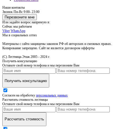
Наши контакты
Звонок
Пн-Вс 9:00- 23:00
Перезвоните мне
Или задайте вопрос напрямую в:
Сейчас мы работаем
Viber
WhatsApp
Мы в социальных сетях
Материалы с сайта защищены законом РФ об авторских и смежных правах.
Копирование запрещено. Сайт не является договором офферты
(С) Лестница-Этаж 2005 - 2024 г.
Получить консультацию
Оставьте свой номер телефона и мы перезвоним Вам
Получить консультацию
Согласен на обработку
персональных данных
Рассчитать стоимость лестницы
Оставьте свой номер телефона и мы перезвоним Вам
Рассчитать стоимость