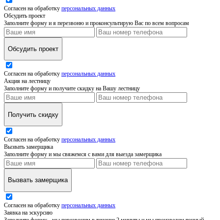
Согласен на обработку
персональных данных
Обсудить проект
Заполните форму и я перезвоню и проконсультирую Вас по всем вопросам
Обсудить проект
Согласен на обработку
персональных данных
Акция на лестницу
Заполните форму и получите скидку на Вашу лестницу
Получить скидку
Согласен на обработку
персональных данных
Вызвать замерщика
Заполните форму и мы свяжемся с вами для выезда замерщика
Вызвать замерщика
Согласен на обработку
персональных данных
Заявка на эскурсию
Заполните форму - мы перезвоним в течение 2 минуты и мы произведем точный