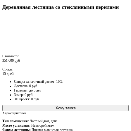
Деревянная лестница со стеклянными перилами
Стоимость:
351 000 руб
Сроки:
15 дней
Скидка за наличный расчет- 10%
Доставка: 0 руб
Гарантия: до 5 лет
Замер: 0 руб
3D проект: 0 руб
Хочу также
Характеристики
Тип помещения:
Частный дом, дача
Место установки:
На второй этаж
Форма лестницы:
Прямая маршевая лестница