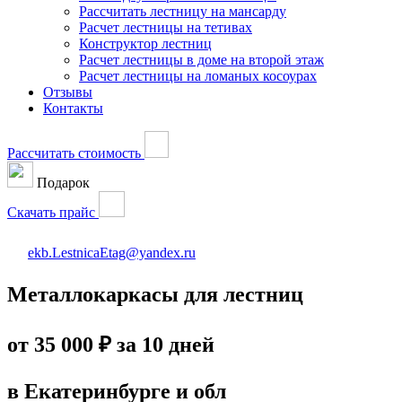
Рассчитать лестницу на мансарду
Расчет лестницы на тетивах
Конструктор лестниц
Расчет лестницы в доме на второй этаж
Расчет лестницы на ломаных косоурах
Отзывы
Контакты
Рассчитать стоимость
Подарок
Скачать прайс
ekb.LestnicaEtag@yandex.ru
Металлокаркасы для лестниц
от 35 000 ₽
за 10 дней
в Екатеринбурге и обл