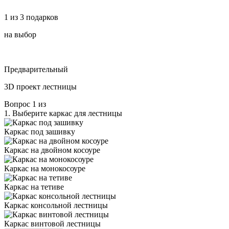
1 из 3 подарков
на выбор
Предварительный
3D проект лестницы
Вопрос
1
из
1.
Выберите каркас для лестницы
Каркас под зашивку
Каркас на двойном косоуре
Каркас на монокосоуре
Каркас на тетиве
Каркас консольной лестницы
Каркас винтовой лестницы