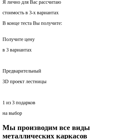
Я лично для Вас рассчитаю
стоимость в 3-х вариантах
В конце теста Вы получите:
Получите цену
в 3 вариантах
Предварительный
3D проект лестницы
1 из 3 подарков
на выбор
Мы производим все виды
металлических каркасов