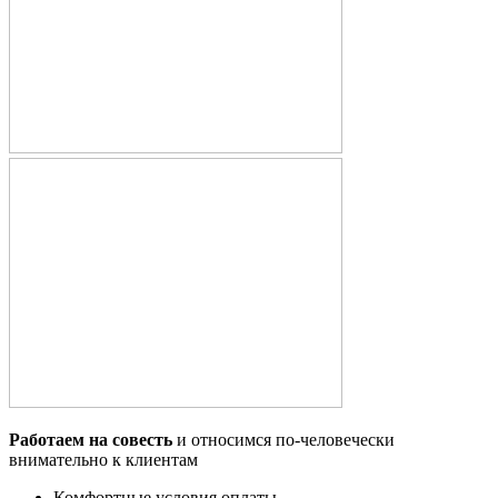
Работаем на совесть
и относимся по-человечески
внимательно к клиентам
Комфортные условия оплаты