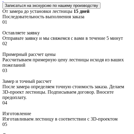
Записаться на экскурсию
по нашему производству
От замера до установки лестницы
15 дней
Последовательность выполнения заказа
01
Оставляете заявку
Отправьте заявку и мы свяжемся с вами в течение 5 минут
02
Примерный рассчет цены
Рассчитываем примерную цену лестницы исходя из ваших
пожеланий
03
Замер и точный рассчет
После замера определяем точную стоимость заказа. Делаем
3D-проект лестницы. Подписываем договор. Вносите
предоплату.
04
Изготовление
Изготавливаем лестницу в соответствии с 3D-проектом
05