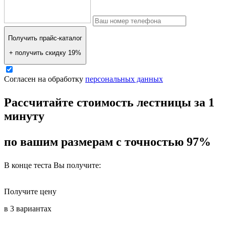
Получить прайс-каталог
+ получить скидку 19%
Согласен на обработку
персональных данных
Рассчитайте стоимость лестницы за 1
минуту
по вашим размерам с точностью 97%
В конце теста Вы получите:
Получите цену
в 3 вариантах