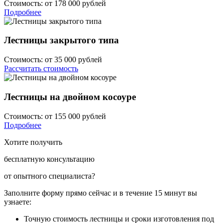
Стоимость:
от 178 000 рублей
Подробнее
Лестницы закрытого типа
Стоимость:
от 35 000 рублей
Рассчитать стоимость
Лестницы на двойном косоуре
Стоимость:
от 155 000 рублей
Подробнее
Хотите получить
бесплатную консультацию
от опытного специалиста?
Заполните форму прямо сейчас и в течение
15 минут вы
узнаете:
Точную стоимость
лестницы и сроки изготовления под