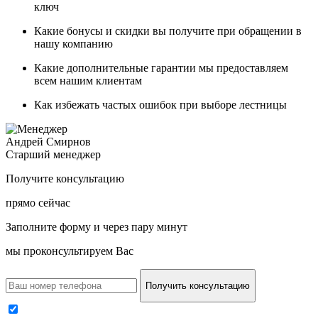
ключ
Какие
бонусы и скидки
вы получите при обращении в
нашу компанию
Какие
дополнительные гарантии
мы предоставляем
всем нашим клиентам
Как
избежать частых ошибок
при выборе лестницы
Андрей Смирнов
Старший менеджер
Получите консультацию
прямо сейчас
Заполните форму и через пару минут
мы проконсультируем Вас
Получить консультацию