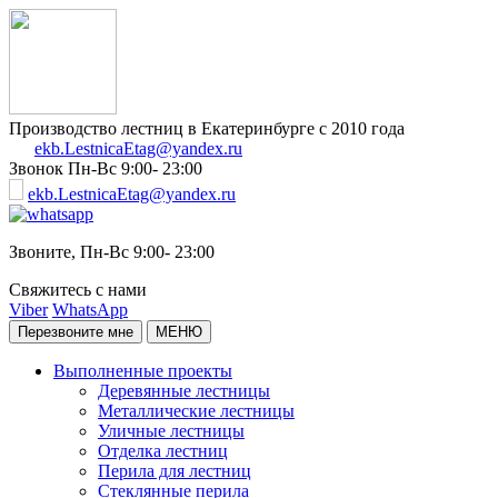
Производство лестниц в Екатеринбурге с 2010 года
ekb.LestnicaEtag@yandex.ru
Звонок
Пн-Вс 9:00- 23:00
ekb.LestnicaEtag@yandex.ru
Звоните,
Пн-Вс 9:00- 23:00
Свяжитесь с нами
Viber
WhatsApp
Перезвоните мне
МЕНЮ
Выполненные проекты
Деревянные лестницы
Металлические лестницы
Уличные лестницы
Отделка лестниц
Перила для лестниц
Стеклянные перила