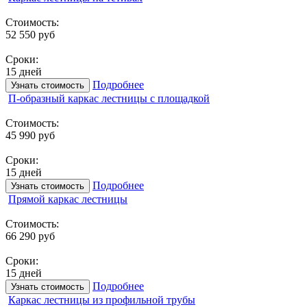
Стоимость:
52 550 руб
Сроки:
15 дней
Подробнее
Узнать стоимость
П-образный каркас лестницы с площадкой
Стоимость:
45 990 руб
Сроки:
15 дней
Подробнее
Узнать стоимость
Прямой каркас лестницы
Стоимость:
66 290 руб
Сроки:
15 дней
Подробнее
Узнать стоимость
Каркас лестницы из профильной трубы