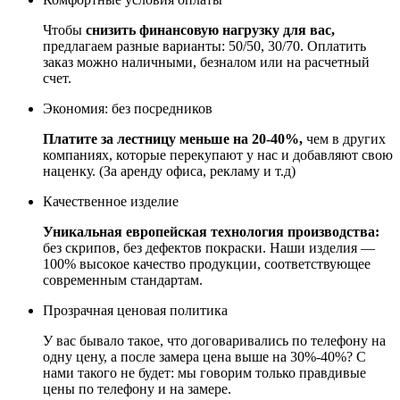
Чтобы
снизить финансовую нагрузку для вас,
предлагаем разные варианты: 50/50, 30/70. Оплатить
заказ можно наличными, безналом или на расчетный
счет.
Экономия: без посредников
Платите за лестницу меньше на 20-40%,
чем в других
компаниях, которые перекупают у нас и добавляют свою
наценку. (За аренду офиса, рекламу и т.д)
Качественное изделие
Уникальная европейская технология производства:
без скрипов, без дефектов покраски. Наши изделия —
100% высокое качество продукции, соответствующее
современным стандартам.
Прозрачная ценовая политика
У вас бывало такое, что договаривались по телефону на
одну цену, а после замера цена выше на 30%-40%? С
нами такого не будет: мы говорим только правдивые
цены по телефону и на замере.