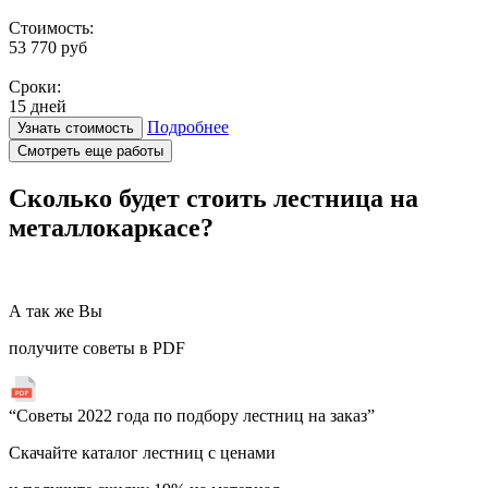
Стоимость:
53 770 руб
Сроки:
15 дней
Подробнее
Узнать стоимость
Смотреть еще работы
Сколько будет стоить лестница
на
металлокаркасе?
А так же Вы
получите советы в PDF
“Советы 2022 года по подбору лестниц на заказ”
Скачайте каталог лестниц с ценами