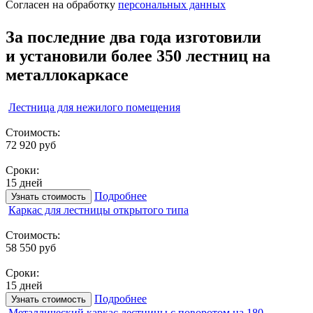
Согласен на обработку
персональных данных
За последние два года изготовили
и
установили более 350 лестниц на
металлокаркасе
Лестница для нежилого помещения
Стоимость:
72 920 руб
Сроки:
15 дней
Подробнее
Узнать стоимость
Каркас для лестницы открытого типа
Стоимость:
58 550 руб
Сроки:
15 дней
Подробнее
Узнать стоимость
Металлический каркас лестницы с поворотом на 180