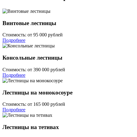
Винтовые лестницы
Стоимость:
от 95 000 рублей
Подробнее
Консольные лестницы
Стоимость:
от 390 000 рублей
Подробнее
Лестницы на монокосоуре
Стоимость:
от 165 000 рублей
Подробнее
Лестницы на тетивах