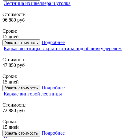
Лестница из швеллера и уголка
Стоимость:
96 880 руб
Сроки:
15 дней
Подробнее
Узнать стоимость
Каркас лестницы закрытого типа под обшивку деревом
Стоимость:
47 850 руб
Сроки:
15 дней
Подробнее
Узнать стоимость
Каркас винтовой лестницы
Стоимость:
72 880 руб
Сроки:
15 дней
Подробнее
Узнать стоимость