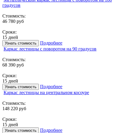
градусов
Стоимость:
46 780 руб
Сроки:
15 дней
Подробнее
Узнать стоимость
Каркас лестницы с поворотом на 90 градусов
Стоимость:
68 390 руб
Сроки:
15 дней
Подробнее
Узнать стоимость
Каркас лестницы на центральном косоуре
Стоимость:
148 220 руб
Сроки:
15 дней
Подробнее
Узнать стоимость