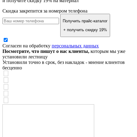
и получите скидку 19% на материал
Скидка закрепится за номером телефона
Получить прайс-каталог
+ получить скидку 19%
Согласен на обработку
персональных данных
Посмотрите, что пишут о нас клиенты,
которым мы уже
установили лестницу
Установили точно в срок, без накладок - мнение клиентов
бесценно