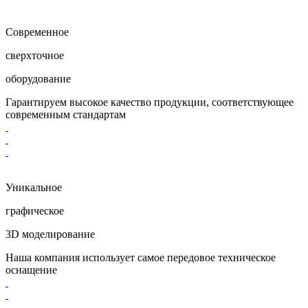
Современное
cверхточное
оборудование
Гарантируем высокое качество продукции, соответствующее
современным стандартам
Уникальное
графическое
3D моделирование
Наша компания использует самое передовое техническое
оснащение