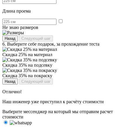
Длина проема
Не знаю размеров
Назад
Следующий шаг
6.
Выберите себе подарок, за прохождение теста
Скидка 25% на материал
Скидка 35% на подсевку
Скидка 35% на покраску
Назад
Следующий шаг
Отлично!
Наш инженер уже приступил к расчёту стоимости
Выберите мессенджер на который мы отправим расчет
стоимости