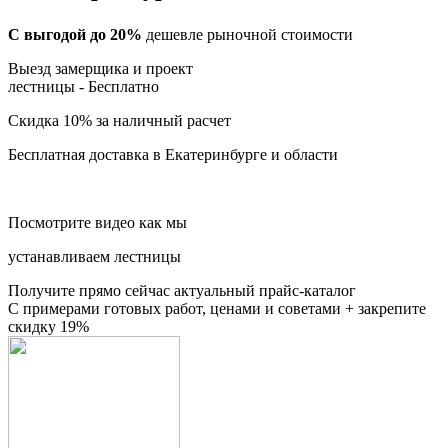
С выгодой до 20%
дешевле рыночной стоимости
Выезд замерщика и проект
лестницы -
Бесплатно
Скидка 10%
за наличный расчет
Бесплатная доставка
в Екатеринбурге и области
Посмотрите видео как мы
устанавливаем лестницы
Получите прямо сейчас актуальный прайс-каталог
С примерами готовых работ, ценами и советами + закрепите
скидку 19%