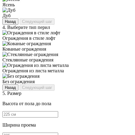
Ясень
Дуб
Назад
Следующий шаг
4.
Выберите тип перил
Ограждения в стиле лофт
Кованые ограждения
Стеклянные ограждения
Ограждения из листа металла
Без ограждения
Назад
Следующий шаг
5.
Размер
Высота от пола до пола
Ширина проема