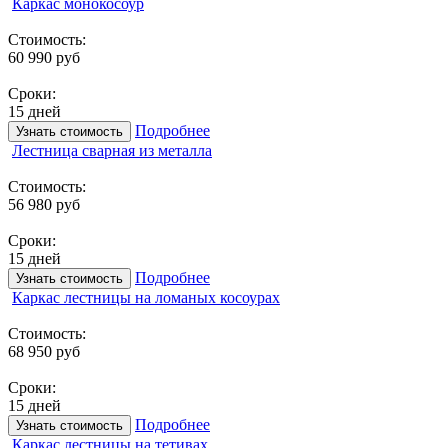
Каркас монокосоур
Стоимость:
60 990 руб
Сроки:
15 дней
Подробнее
Узнать стоимость
Лестница сварная из металла
Стоимость:
56 980 руб
Сроки:
15 дней
Подробнее
Узнать стоимость
Каркас лестницы на ломаных косоурах
Стоимость:
68 950 руб
Сроки:
15 дней
Подробнее
Узнать стоимость
Каркас лестницы на тетивах