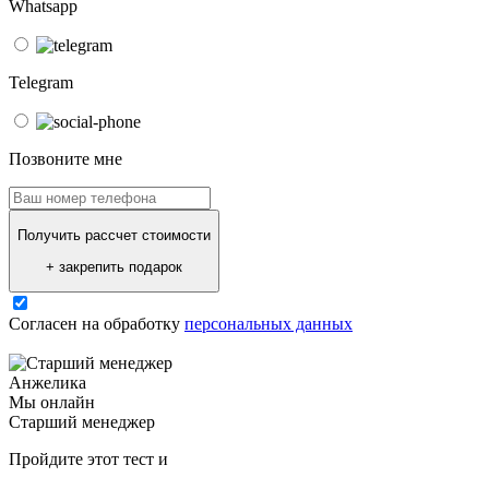
Whatsapp
Telegram
Позвоните мне
Получить рассчет стоимости
+ закрепить подарок
Согласен на обработку
персональных данных
Анжелика
Мы онлайн
Старший менеджер
Пройдите этот тест и