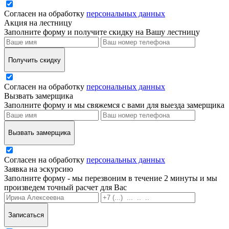
Согласен на обработку
персональных данных
Акция на лестницу
Заполните форму и получите скидку на Вашу лестницу
Получить скидку
Согласен на обработку
персональных данных
Вызвать замерщика
Заполните форму и мы свяжемся с вами для выезда замерщика
Вызвать замерщика
Согласен на обработку
персональных данных
Заявка на эскурсию
Заполните форму - мы перезвоним в течение 2 минуты и мы
произведем точный расчет для Вас
Записаться