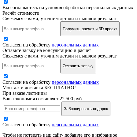
Вы соглашаетесь на условия обработки персональных данных
Расчёт стоимости
Свяжемся с вами, уточним детали и вышлем результат
Получить расчет и 3D проект
Согласен на обработку
персональных данных
Оставьте заявку на консультацию и расчет
Свяжемся с вами, уточним детали и вышлем результат
Оставить заявку
Согласен на обработку
персональных данных
Монтаж и доставка БЕСПЛАТНО!
При заказе лестницы
Ваша экономия составляет 22 500 руб
Забронировать подарок
Согласен на обработку
персональных данных
Чтобы не потерять наш сайт- добавьте его в избранное