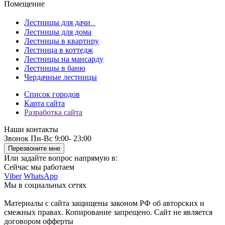
Помещение
Лестницы для дачи
Лестницы для дома
Лестницы в квартиру
Лестница в коттедж
Лестницы на мансарду
Лестницы в баню
Чердачные лестницы
Список городов
Карта сайта
Разработка сайта
Наши контакты
Звонок
Пн-Вс 9:00- 23:00
Перезвоните мне
Или задайте вопрос напрямую в:
Сейчас мы работаем
Viber
WhatsApp
Мы в социальных сетях
Материалы с сайта защищены законом РФ об авторских и
смежных правах. Копирование запрещено. Сайт не является
договором офферты