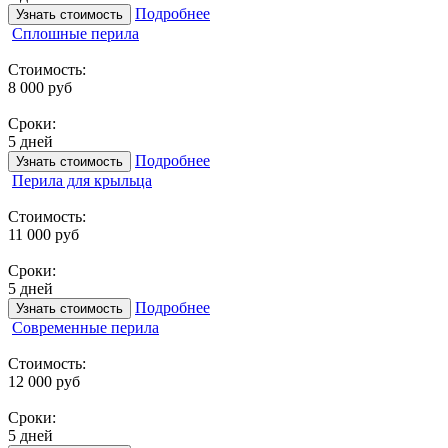
Подробнее
Узнать стоимость
Сплошные перила
Стоимость:
8 000 руб
Сроки:
5 дней
Подробнее
Узнать стоимость
Перила для крыльца
Стоимость:
11 000 руб
Сроки:
5 дней
Подробнее
Узнать стоимость
Современные перила
Стоимость:
12 000 руб
Сроки:
5 дней