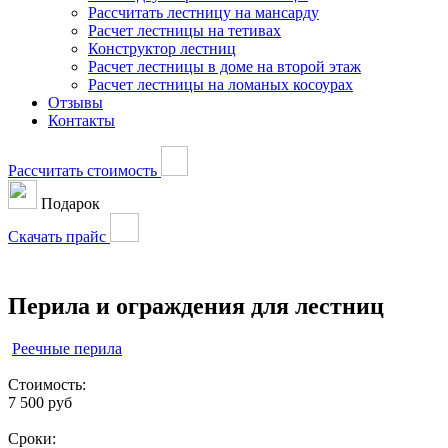
Рассчитать лестницу на мансарду
Расчет лестницы на тетивах
Конструктор лестниц
Расчет лестницы в доме на второй этаж
Расчет лестницы на ломаных косоурах
Отзывы
Контакты
Рассчитать стоимость
Подарок
Скачать прайс
Перила и ограждения для лестниц
Реечные перила
Стоимость:
7 500 руб
Сроки: