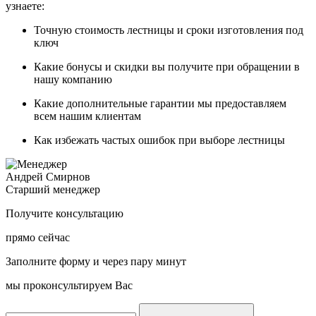
узнаете:
Точную стоимость
лестницы и сроки изготовления под
ключ
Какие
бонусы и скидки
вы получите при обращении в
нашу компанию
Какие
дополнительные гарантии
мы предоставляем
всем нашим клиентам
Как
избежать частых ошибок
при выборе лестницы
Андрей Смирнов
Старший менеджер
Получите консультацию
прямо сейчас
Заполните форму и через пару минут
мы проконсультируем Вас