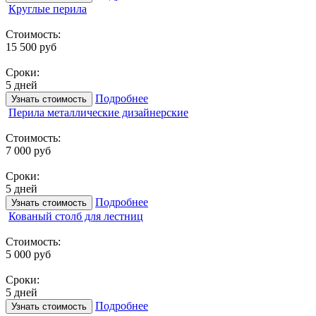
Круглые перила
Стоимость:
15 500 руб
Сроки:
5 дней
Подробнее
Узнать стоимость
Перила металлические дизайнерские
Стоимость:
7 000 руб
Сроки:
5 дней
Подробнее
Узнать стоимость
Кованый столб для лестниц
Стоимость:
5 000 руб
Сроки:
5 дней
Подробнее
Узнать стоимость