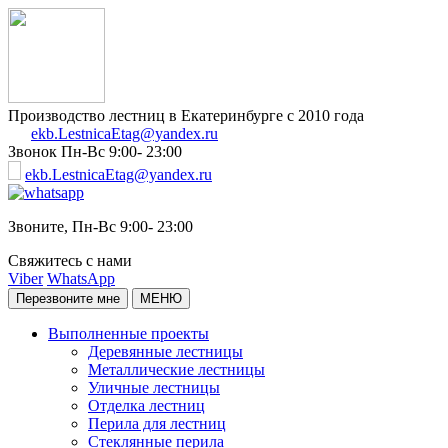
Производство лестниц в Екатеринбурге с 2010 года
ekb.LestnicaEtag@yandex.ru
Звонок
Пн-Вс 9:00- 23:00
ekb.LestnicaEtag@yandex.ru
Звоните,
Пн-Вс 9:00- 23:00
Свяжитесь с нами
Viber
WhatsApp
Перезвоните мне
МЕНЮ
Выполненные проекты
Деревянные лестницы
Металлические лестницы
Уличные лестницы
Отделка лестниц
Перила для лестниц
Стеклянные перила