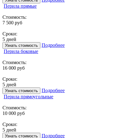
Узнать стоимость
Перила прямые
Стоимость:
7 500 руб
Сроки:
5 дней
Подробнее
Узнать стоимость
Перила боковые
Стоимость:
16 000 руб
Сроки:
5 дней
Подробнее
Узнать стоимость
Перила прямоугольные
Стоимость:
10 000 руб
Сроки:
5 дней
Подробнее
Узнать стоимость