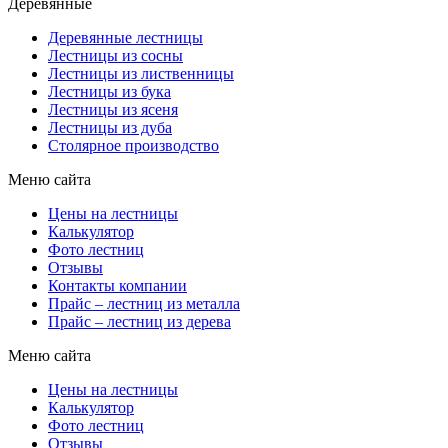
Деревянные
Деревянные лестницы
Лестницы из сосны
Лестницы из лиственницы
Лестницы из бука
Лестницы из ясеня
Лестницы из дуба
Столярное производство
Меню сайта
Цены на лестницы
Калькулятор
Фото лестниц
Отзывы
Контакты компании
Прайс – лестниц из металла
Прайс – лестниц из дерева
Меню сайта
Цены на лестницы
Калькулятор
Фото лестниц
Отзывы