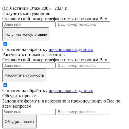
(С) Лестница-Этаж 2005 - 2024 г.
Получить консультацию
Оставьте свой номер телефона и мы перезвоним Вам
Получить консультацию
Согласен на обработку
персональных данных
Рассчитать стоимость лестницы
Оставьте свой номер телефона и мы перезвоним Вам
Рассчитать стоимость
Согласен на обработку
персональных данных
Обсудить проект
Заполните форму и я перезвоню и проконсультирую Вас по
всем вопросам
Обсудить проект