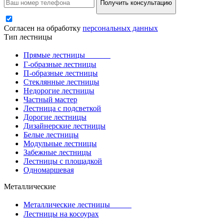
Получить консультацию
Согласен на обработку
персональных данных
Тип лестницы
Прямые лестницы
Г-образные лестницы
П-образные лестницы
Стеклянные лестницы
Недорогие лестницы
Частный мастер
Лестница с подсветкой
Дорогие лестницы
Дизайнерские лестницы
Белые лестницы
Модульные лестницы
Забежные лестницы
Лестницы с площадкой
Одномаршевая
Металлические
Металлические лестницы
Лестницы на косоурах