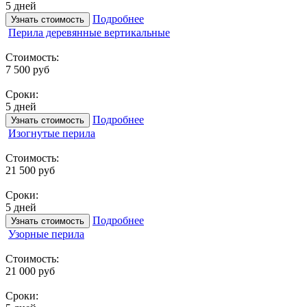
5 дней
Подробнее
Узнать стоимость
Перила деревянные вертикальные
Стоимость:
7 500 руб
Сроки:
5 дней
Подробнее
Узнать стоимость
Изогнутые перила
Стоимость:
21 500 руб
Сроки:
5 дней
Подробнее
Узнать стоимость
Узорные перила
Стоимость:
21 000 руб
Сроки: