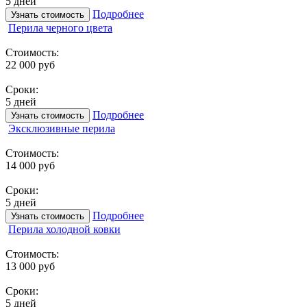
5 дней
Подробнее
Узнать стоимость
Перила черного цвета
Стоимость:
22 000 руб
Сроки:
5 дней
Подробнее
Узнать стоимость
Эксклюзивные перила
Стоимость:
14 000 руб
Сроки:
5 дней
Подробнее
Узнать стоимость
Перила холодной ковки
Стоимость:
13 000 руб
Сроки:
5 дней