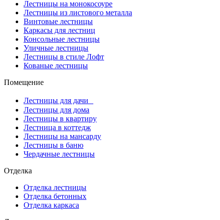
Лестницы на монокосоуре
Лестницы из листового металла
Винтовые лестницы
Каркасы для лестниц
Консольные лестницы
Уличные лестницы
Лестницы в стиле Лофт
Кованые лестницы
Помещение
Лестницы для дачи
Лестницы для дома
Лестницы в квартиру
Лестница в коттедж
Лестницы на мансарду
Лестницы в баню
Чердачные лестницы
Отделка
Отделка лестницы
Отделка бетонных
Отделка каркаса