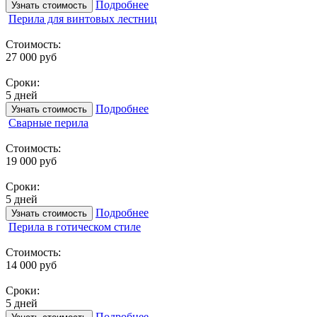
Подробнее
Узнать стоимость
Перила для винтовых лестниц
Стоимость:
27 000 руб
Сроки:
5 дней
Подробнее
Узнать стоимость
Сварные перила
Стоимость:
19 000 руб
Сроки:
5 дней
Подробнее
Узнать стоимость
Перила в готическом стиле
Стоимость:
14 000 руб
Сроки:
5 дней
Подробнее