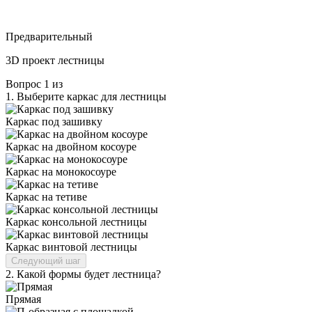
Предварительный
3D проект лестницы
Вопрос
1
из
1.
Выберите каркас для лестницы
Каркас под зашивку
Каркас на двойном косоуре
Каркас на монокосоуре
Каркас на тетиве
Каркас консольной лестницы
Каркас винтовой лестницы
Следующий шаг
2.
Какой формы будет лестница?
Прямая