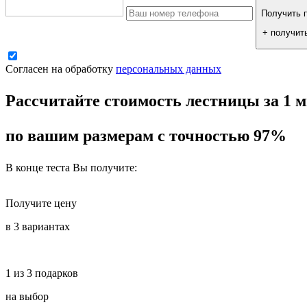
Получить п
+ получит
Согласен на обработку
персональных данных
Рассчитайте стоимость лестницы за 1 
по вашим размерам с точностью 97%
В конце теста Вы получите:
Получите цену
в 3 вариантах
1 из 3 подарков
на выбор