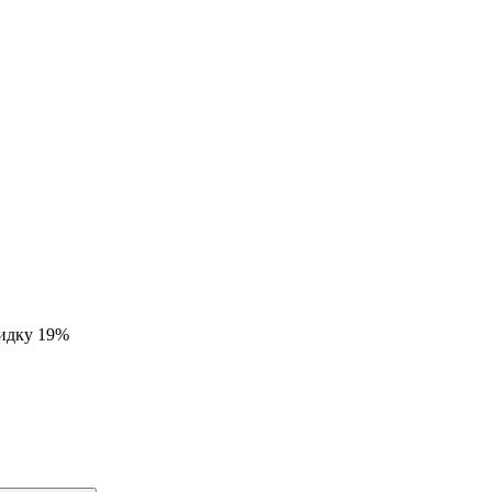
кидку 19%