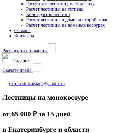
Рассчитать лестницу на мансарду
Расчет лестницы на тетивах
Конструктор лестниц
Расчет лестницы в доме на второй этаж
Расчет лестницы на ломаных косоурах
Отзывы
Контакты
Рассчитать стоимость
Подарок
Скачать прайс
ekb.LestnicaEtag@yandex.ru
Лестницы на монокосоуре
от 65 000 ₽ за 15 дней
в Екатеринбурге и области