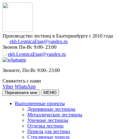
Производство лестниц в Екатеринбурге с 2010 года
ekb.LestnicaEtag@yandex.ru
Звонок
Пн-Вс 9:00- 23:00
ekb.LestnicaEtag@yandex.ru
Звоните,
Пн-Вс 9:00- 23:00
Свяжитесь с нами
Viber
WhatsApp
Перезвоните мне
МЕНЮ
Выполненные проекты
Деревянные лестницы
Металлические лестницы
Уличные лестницы
Отделка лестниц
Перила для лестниц
Стеклянные перила