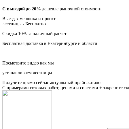
С выгодой до 20%
дешевле рыночной стоимости
Выезд замерщика и проект
лестницы -
Бесплатно
Скидка 10%
за наличный расчет
Бесплатная доставка
в Екатеринбурге и области
Посмотрите видео как мы
устанавливаем лестницы
Получите прямо сейчас актуальный прайс-каталог
С примерами готовых работ, ценами и советами + закрепите с