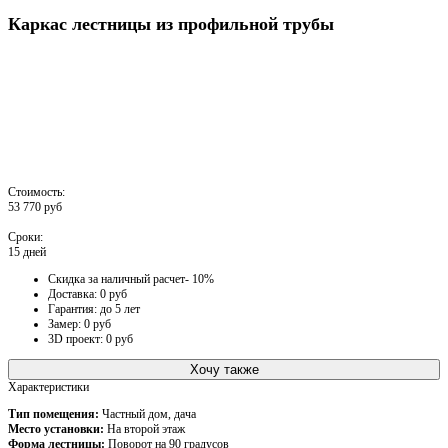
Каркас лестницы из профильной трубы
Стоимость:
53 770 руб
Сроки:
15 дней
Скидка за наличный расчет- 10%
Доставка: 0 руб
Гарантия: до 5 лет
Замер: 0 руб
3D проект: 0 руб
Хочу также
Характеристики
Тип помещения:
Частный дом, дача
Место установки:
На второй этаж
Форма лестницы:
Поворот на 90 градусов