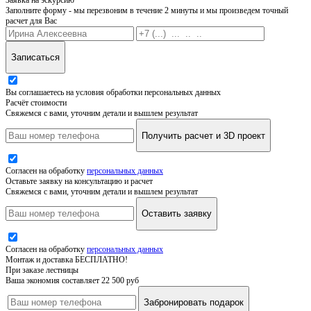
Заполните форму - мы перезвоним в течение 2 минуты и мы произведем точный
расчет для Вас
Записаться
Вы соглашаетесь на условия обработки персональных данных
Расчёт стоимости
Свяжемся с вами, уточним детали и вышлем результат
Получить расчет и 3D проект
Согласен на обработку
персональных данных
Оставьте заявку на консультацию и расчет
Свяжемся с вами, уточним детали и вышлем результат
Оставить заявку
Согласен на обработку
персональных данных
Монтаж и доставка БЕСПЛАТНО!
При заказе лестницы
Ваша экономия составляет 22 500 руб
Забронировать подарок