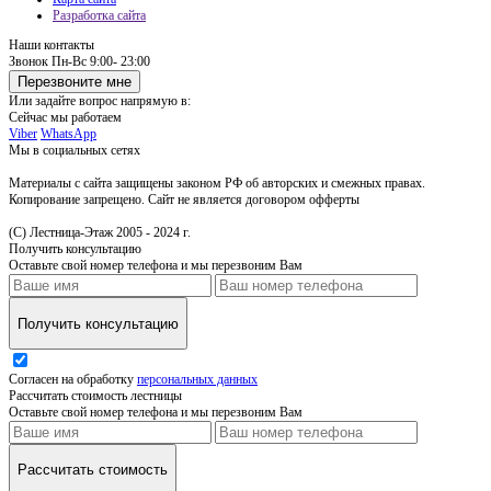
Разработка сайта
Наши контакты
Звонок
Пн-Вс 9:00- 23:00
Перезвоните мне
Или задайте вопрос напрямую в:
Сейчас мы работаем
Viber
WhatsApp
Мы в социальных сетях
Материалы с сайта защищены законом РФ об авторских и смежных правах.
Копирование запрещено. Сайт не является договором офферты
(С) Лестница-Этаж 2005 - 2024 г.
Получить консультацию
Оставьте свой номер телефона и мы перезвоним Вам
Получить консультацию
Согласен на обработку
персональных данных
Рассчитать стоимость лестницы
Оставьте свой номер телефона и мы перезвоним Вам
Рассчитать стоимость