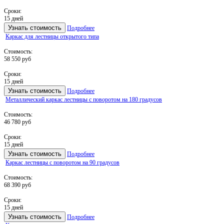
Сроки:
15 дней
Узнать стоимость
Подробнее
Каркас для лестницы открытого типа
Стоимость:
58 550 руб
Сроки:
15 дней
Узнать стоимость
Подробнее
Металлический каркас лестницы с поворотом на 180 градусов
Стоимость:
46 780 руб
Сроки:
15 дней
Узнать стоимость
Подробнее
Каркас лестницы с поворотом на 90 градусов
Стоимость:
68 390 руб
Сроки:
15 дней
Узнать стоимость
Подробнее