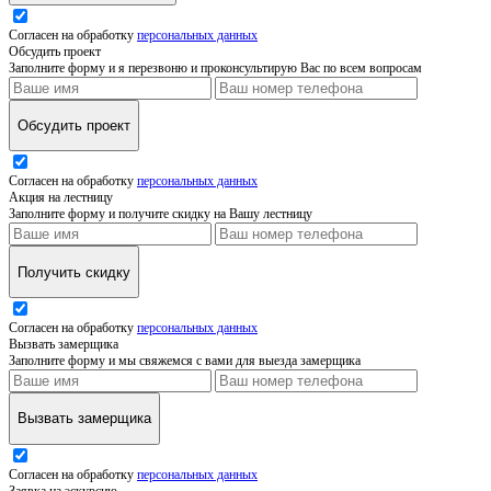
Согласен на обработку
персональных данных
Обсудить проект
Заполните форму и я перезвоню и проконсультирую Вас по всем вопросам
Обсудить проект
Согласен на обработку
персональных данных
Акция на лестницу
Заполните форму и получите скидку на Вашу лестницу
Получить скидку
Согласен на обработку
персональных данных
Вызвать замерщика
Заполните форму и мы свяжемся с вами для выезда замерщика
Вызвать замерщика
Согласен на обработку
персональных данных
Заявка на эскурсию