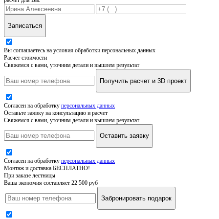
Записаться
Вы соглашаетесь на условия обработки персональных данных
Расчёт стоимости
Свяжемся с вами, уточним детали и вышлем результат
Получить расчет и 3D проект
Согласен на обработку
персональных данных
Оставьте заявку на консультацию и расчет
Свяжемся с вами, уточним детали и вышлем результат
Оставить заявку
Согласен на обработку
персональных данных
Монтаж и доставка БЕСПЛАТНО!
При заказе лестницы
Ваша экономия составляет 22 500 руб
Забронировать подарок