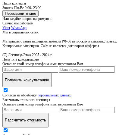
Наши контакты
Звонок
Пн-Вс 9:00- 23:00
Перезвоните мне
Или задайте вопрос напрямую в:
Сейчас мы работаем
Viber
WhatsApp
Мы в социальных сетях
Материалы с сайта защищены законом РФ об авторских и смежных правах.
Копирование запрещено. Сайт не является договором офферты
(С) Лестница-Этаж 2005 - 2024 г.
Получить консультацию
Оставьте свой номер телефона и мы перезвоним Вам
Получить консультацию
Согласен на обработку
персональных данных
Рассчитать стоимость лестницы
Оставьте свой номер телефона и мы перезвоним Вам
Рассчитать стоимость