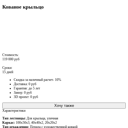
Кованое крыльцо
Стоимость:
119 000 руб
Сроки:
15 дней
Скидка за наличный расчет- 10%
Доставка: 0 руб
Гарантия: до 5 лет
Замер: 0 руб
3D проект: 0 руб
Хочу также
Характеристики
Тип лестницы:
Для крыльца, уличная
Каркас:
100х50х3, 40х40х2, 20х20х2
Тип ограждения:
Перила с художественной ковкой