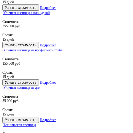
15 дней
Узнать стоимость
Подробнее
Уличная лестница с площадкой
Стоимость:
255 000 руб
Сроки:
15 дней
Узнать стоимость
Подробнее
Уличная лестница из профильной трубы
Стоимость:
155 000 руб
Сроки:
15 дней
Узнать стоимость
Подробнее
Уличная лестница из дпк
Стоимость:
55 000 руб
Сроки:
15 дней
Узнать стоимость
Подробнее
Техническая лестница