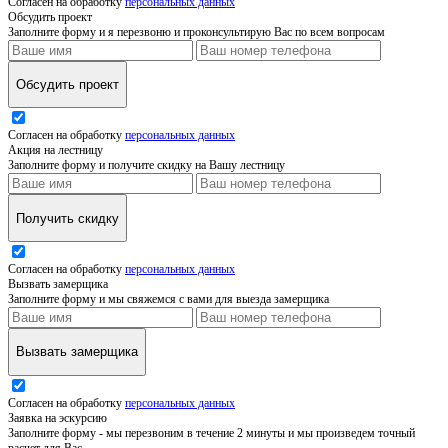
Согласен на обработку
персональных данных
Обсудить проект
Заполните форму и я перезвоню и проконсультирую Вас по всем вопросам
Обсудить проект
Согласен на обработку
персональных данных
Акция на лестницу
Заполните форму и получите скидку на Вашу лестницу
Получить скидку
Согласен на обработку
персональных данных
Вызвать замерщика
Заполните форму и мы свяжемся с вами для выезда замерщика
Вызвать замерщика
Согласен на обработку
персональных данных
Заявка на эскурсию
Заполните форму - мы перезвоним в течение 2 минуты и мы произведем точный
расчет для Вас