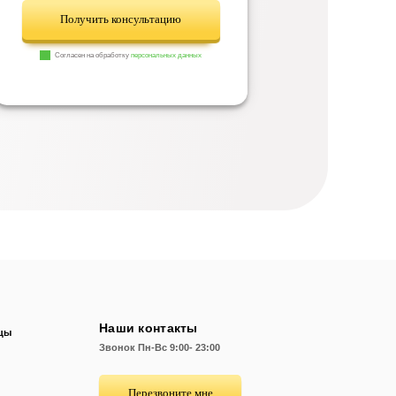
Получить консультацию
Согласен на обработку
персональных данных
Наши контакты
цы
Звонок
Пн-Вс 9:00- 23:00
Перезвоните мне