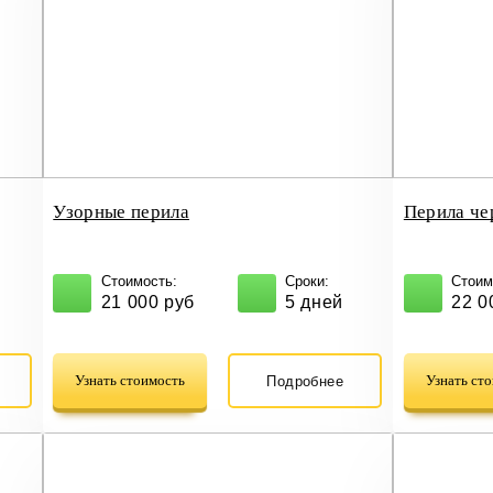
Узорные перила
Перила че
Стоимость:
Сроки:
Стоим
21 000 руб
5 дней
22 0
Узнать стоимость
Узнать ст
Подробнее