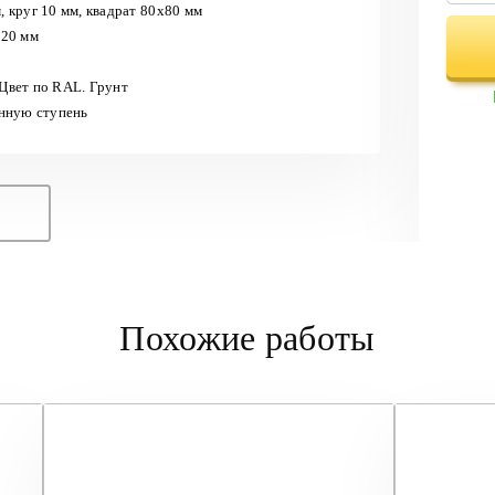
 круг 10 мм, квадрат 80х80 мм
 20 мм
Цвет по RAL. Грунт
янную ступень
Похожие работы