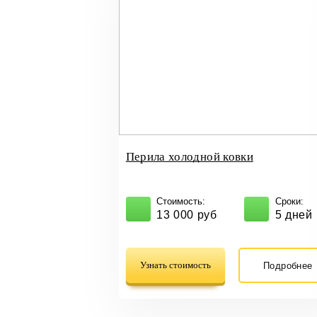
Перила холодной ковки
Стоимость:
Сроки:
13 000 руб
5 дней
Узнать стоимость
Подробнее