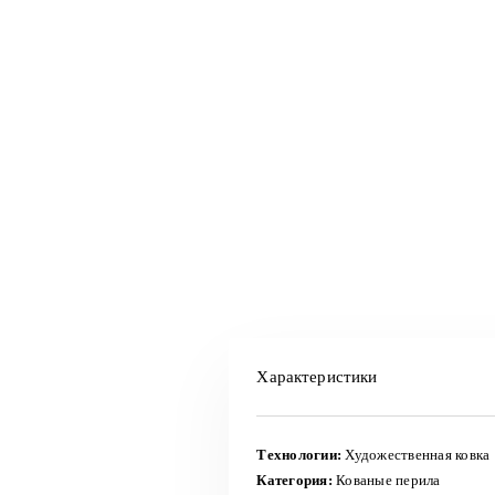
Характеристики
Технологии:
Художественная ковка
Категория:
Кованые перила