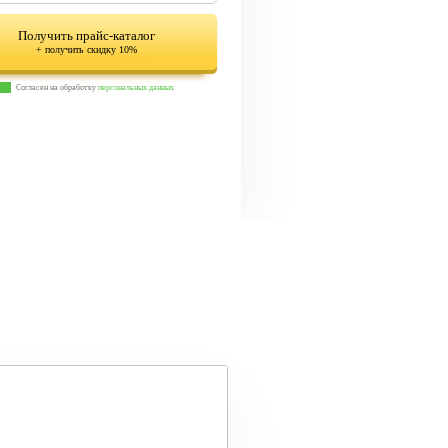
Получить прайс-каталог
+ получить скидку 10%
Согласен на обработку
персональных данных