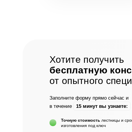
Хотите получить
бесплатную кон
от опытного спец
Заполните форму прямо сейчас и
в течение
15 минут вы узнаете:
Точную стоимость
лестницы и сро
изготовления под ключ