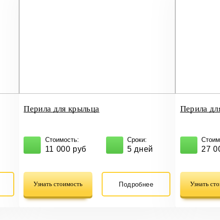
Перила для крыльца
Перила дл
Стоимость:
Сроки:
Стоим
11 000 руб
5 дней
27 0
Узнать стоимость
Узнать ст
Подробнее