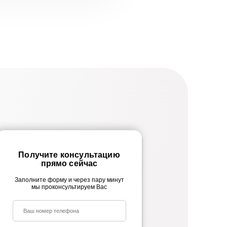
Получите консультацию
прямо сейчас
Заполните форму и через пару минут
мы проконсультируем Вас