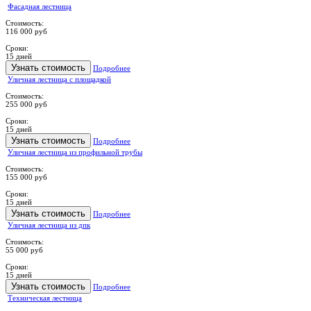
Фасадная лестница
Стоимость:
116 000 руб
Сроки:
15 дней
Узнать стоимость
Подробнее
Уличная лестница с площадкой
Стоимость:
255 000 руб
Сроки:
15 дней
Узнать стоимость
Подробнее
Уличная лестница из профильной трубы
Стоимость:
155 000 руб
Сроки:
15 дней
Узнать стоимость
Подробнее
Уличная лестница из дпк
Стоимость:
55 000 руб
Сроки:
15 дней
Узнать стоимость
Подробнее
Техническая лестница