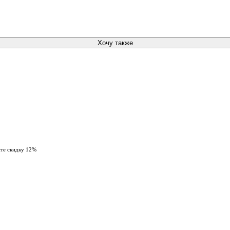
Хочу также
ите скидку 12%