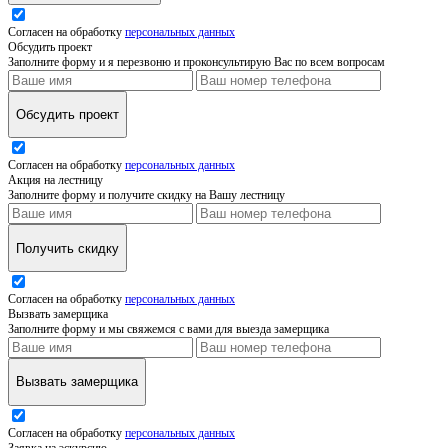
Согласен на обработку
персональных данных
Обсудить проект
Заполните форму и я перезвоню и проконсультирую Вас по всем вопросам
Обсудить проект
Согласен на обработку
персональных данных
Акция на лестницу
Заполните форму и получите скидку на Вашу лестницу
Получить скидку
Согласен на обработку
персональных данных
Вызвать замерщика
Заполните форму и мы свяжемся с вами для выезда замерщика
Вызвать замерщика
Согласен на обработку
персональных данных
Заявка на эскурсию