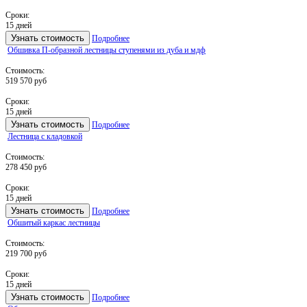
Сроки:
15 дней
Узнать стоимость
Подробнее
Обшивка П-образной лестницы ступенями из дуба и мдф
Стоимость:
519 570 руб
Сроки:
15 дней
Узнать стоимость
Подробнее
Лестница с кладовкой
Стоимость:
278 450 руб
Сроки:
15 дней
Узнать стоимость
Подробнее
Обшитый каркас лестницы
Стоимость:
219 700 руб
Сроки:
15 дней
Узнать стоимость
Подробнее