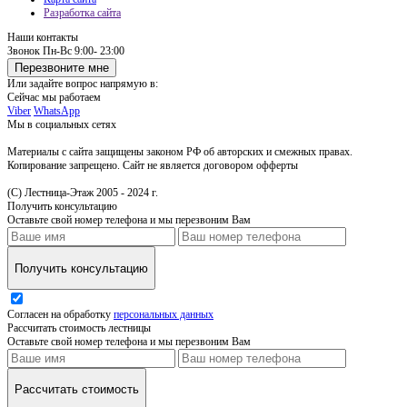
Разработка сайта
Наши контакты
Звонок
Пн-Вс 9:00- 23:00
Перезвоните мне
Или задайте вопрос напрямую в:
Сейчас мы работаем
Viber
WhatsApp
Мы в социальных сетях
Материалы с сайта защищены законом РФ об авторских и смежных правах.
Копирование запрещено. Сайт не является договором офферты
(С) Лестница-Этаж 2005 - 2024 г.
Получить консультацию
Оставьте свой номер телефона и мы перезвоним Вам
Получить консультацию
Согласен на обработку
персональных данных
Рассчитать стоимость лестницы
Оставьте свой номер телефона и мы перезвоним Вам
Рассчитать стоимость