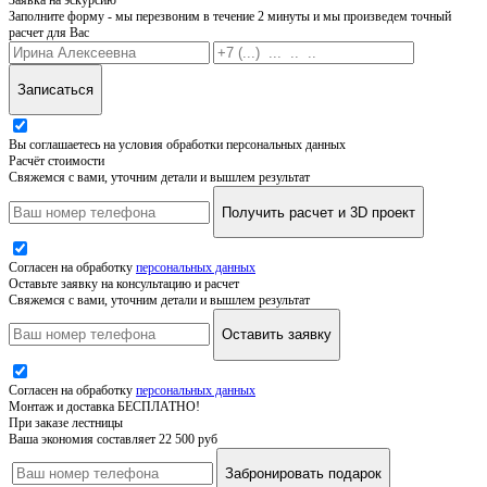
Заполните форму - мы перезвоним в течение 2 минуты и мы произведем точный
расчет для Вас
Записаться
Вы соглашаетесь на условия обработки персональных данных
Расчёт стоимости
Свяжемся с вами, уточним детали и вышлем результат
Получить расчет и 3D проект
Согласен на обработку
персональных данных
Оставьте заявку на консультацию и расчет
Свяжемся с вами, уточним детали и вышлем результат
Оставить заявку
Согласен на обработку
персональных данных
Монтаж и доставка БЕСПЛАТНО!
При заказе лестницы
Ваша экономия составляет 22 500 руб
Забронировать подарок