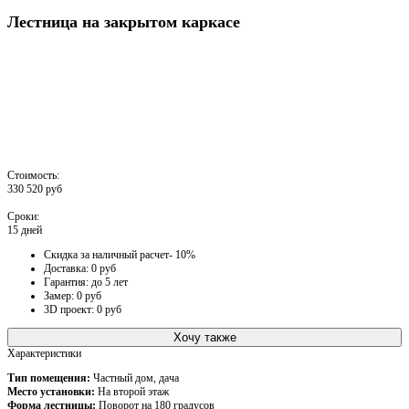
Лестница на закрытом каркасе
Стоимость:
330 520 руб
Сроки:
15 дней
Скидка за наличный расчет- 10%
Доставка: 0 руб
Гарантия: до 5 лет
Замер: 0 руб
3D проект: 0 руб
Хочу также
Характеристики
Тип помещения:
Частный дом, дача
Место установки:
На второй этаж
Форма лестницы:
Поворот на 180 градусов