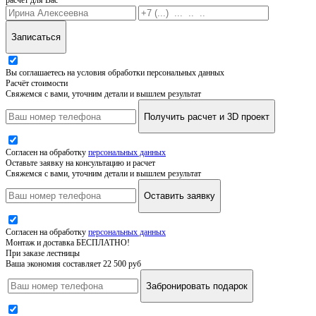
Записаться
Вы соглашаетесь на условия обработки персональных данных
Расчёт стоимости
Свяжемся с вами, уточним детали и вышлем результат
Получить расчет и 3D проект
Согласен на обработку
персональных данных
Оставьте заявку на консультацию и расчет
Свяжемся с вами, уточним детали и вышлем результат
Оставить заявку
Согласен на обработку
персональных данных
Монтаж и доставка БЕСПЛАТНО!
При заказе лестницы
Ваша экономия составляет 22 500 руб
Забронировать подарок