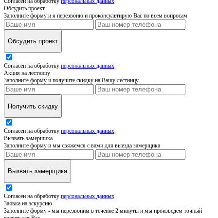
Согласен на обработку
персональных данных
Обсудить проект
Заполните форму и я перезвоню и проконсультирую Вас по всем вопросам
Обсудить проект
Согласен на обработку
персональных данных
Акция на лестницу
Заполните форму и получите скидку на Вашу лестницу
Получить скидку
Согласен на обработку
персональных данных
Вызвать замерщика
Заполните форму и мы свяжемся с вами для выезда замерщика
Вызвать замерщика
Согласен на обработку
персональных данных
Заявка на эскурсию
Заполните форму - мы перезвоним в течение 2 минуты и мы произведем точный
расчет для Вас