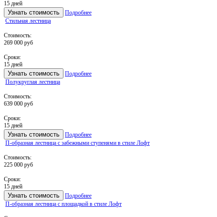
15 дней
Узнать стоимость
Подробнее
Стильная лестница
Стоимость:
269 000 руб
Сроки:
15 дней
Узнать стоимость
Подробнее
Полукруглая лестница
Стоимость:
639 000 руб
Сроки:
15 дней
Узнать стоимость
Подробнее
П-образная лестница с забежными ступенями в стиле Лофт
Стоимость:
225 000 руб
Сроки:
15 дней
Узнать стоимость
Подробнее
П-образная лестница с площадкой в стиле Лофт