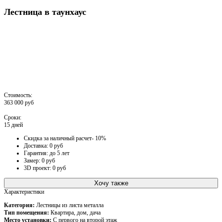
Лестница в таунхаус
Стоимость:
363 000 руб
Сроки:
15 дней
Скидка за наличный расчет- 10%
Доставка: 0 руб
Гарантия: до 5 лет
Замер: 0 руб
3D проект: 0 руб
Хочу также
Характеристики
Категория:
Лестницы из листа металла
Тип помещения:
Квартира, дом, дача
Место установки:
С первого на второй этаж