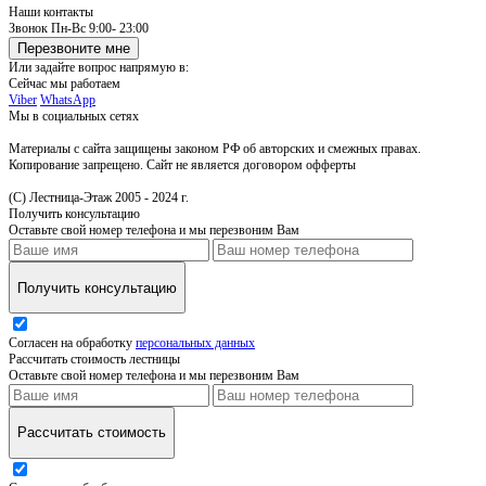
Наши контакты
Звонок
Пн-Вс 9:00- 23:00
Перезвоните мне
Или задайте вопрос напрямую в:
Сейчас мы работаем
Viber
WhatsApp
Мы в социальных сетях
Материалы с сайта защищены законом РФ об авторских и смежных правах.
Копирование запрещено. Сайт не является договором офферты
(С) Лестница-Этаж 2005 - 2024 г.
Получить консультацию
Оставьте свой номер телефона и мы перезвоним Вам
Получить консультацию
Согласен на обработку
персональных данных
Рассчитать стоимость лестницы
Оставьте свой номер телефона и мы перезвоним Вам
Рассчитать стоимость