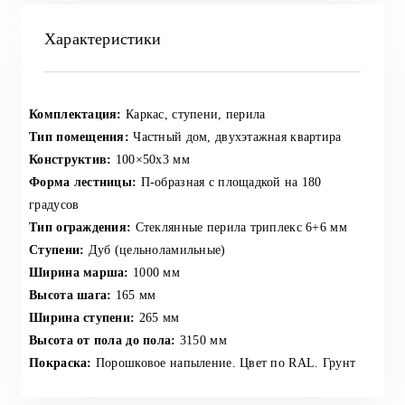
Характеристики
Комплектация:
Каркас, ступени, перила
Тип помещения:
Частный дом, двухэтажная квартира
Конструктив:
100×50х3 мм
Форма лестницы:
П-образная с площадкой на 180
градусов
Тип ограждения:
Стеклянные перила триплекс 6+6 мм
Ступени:
Дуб (цельноламильные)
Ширина марша:
1000 мм
Высота шага:
165 мм
Ширина ступени:
265 мм
Высота от пола до пола:
3150 мм
Покраска:
Порошковое напыление. Цвет по RAL. Грунт