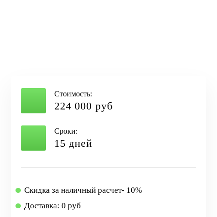
Стоимость:
224 000 руб
Сроки:
15 дней
Скидка за наличный расчет- 10%
Доставка: 0 руб