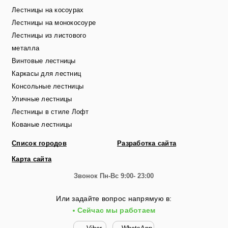
Лестницы на косоурах
Лестницы на монокосоуре
Лестницы из листового
металла
Винтовые лестницы
Каркасы для лестниц
Консольные лестницы
Уличные лестницы
Лестницы в стиле Лофт
Кованые лестницы
Список городов
Разработка сайта
Карта сайта
Звонок
Пн-Вс 9:00- 23:00
Или задайте вопрос напрямую в:
Сейчас мы работаем