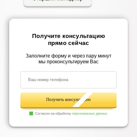
Получите консультацию
прямо сейчас
Заполните форму и через пару минут
мы проконсультируем Вас
Получить консультацию
Согласен на обработку
персональных данных