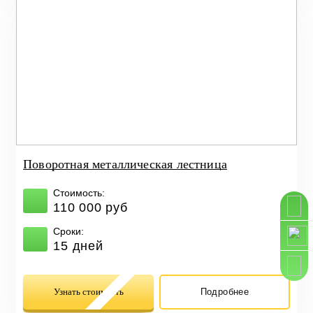
Поворотная металлическая лестница
Стоимость:
110 000 руб
Сроки:
15 дней
Узнать стоимость
Подробнее