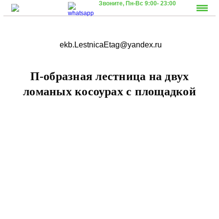
Звоните,
Пн-Вс 9:00- 23:00
ekb.LestnicaEtag@yandex.ru
П-образная лестница на двух
ломаных косоурах с площадкой