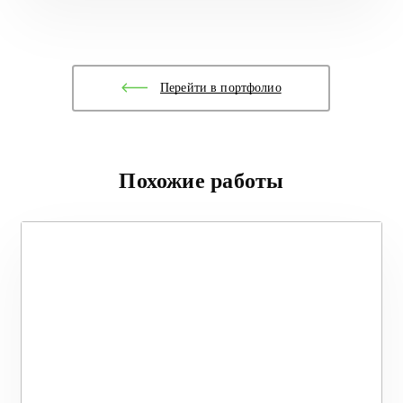
Перейти в портфолио
Похожие работы