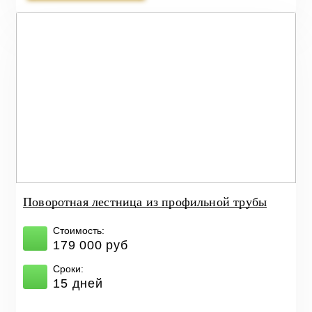
Поворотная лестница из профильной трубы
Стоимость:
179 000 руб
Сроки:
15 дней