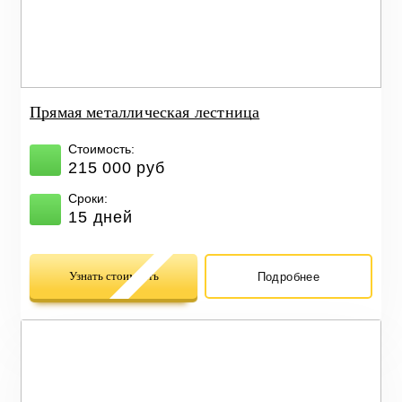
Прямая металлическая лестница
Стоимость:
215 000 руб
Сроки:
15 дней
Узнать стоимость
Подробнее