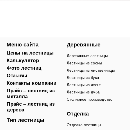
Меню сайта
Деревянные
Цены на лестницы
Деревянные лестницы
Калькулятор
Лестницы из сосны
Фото лестниц
Лестницы из лиственницы
Отзывы
Лестницы из бука
Контакты компании
Лестницы из ясеня
Прайс – лестниц из
Лестницы из дуба
металла
Столярное производство
Прайс – лестниц из
дерева
Отделка
Тип лестницы
Отделка лестницы