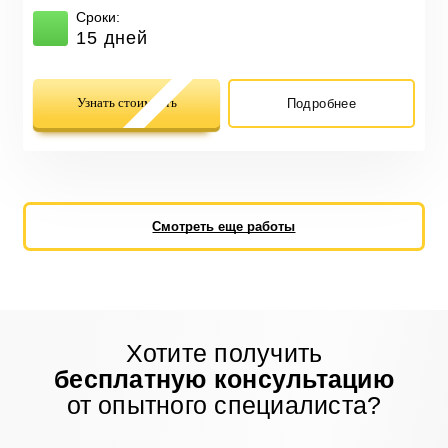
Сроки:
15 дней
Узнать стоимость
Подробнее
Смотреть еще работы
Хотите получить
бесплатную консультацию
от опытного специалиста?