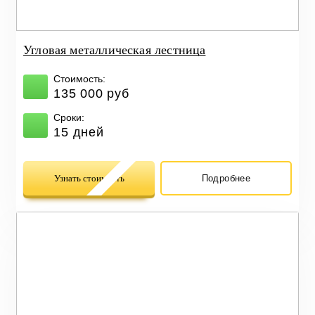
Угловая металлическая лестница
Стоимость:
135 000 руб
Сроки:
15 дней
Узнать стоимость
Подробнее