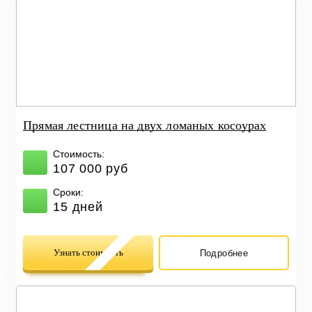
Прямая лестница на двух ломаных косоурах
Стоимость:
107 000 руб
Сроки:
15 дней
Узнать стоимость
Подробнее