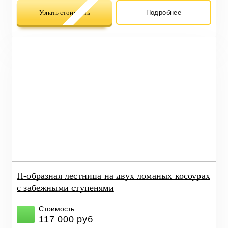
Узнать стоимость
Подробнее
П-образная лестница на двух ломаных косоурах
с забежными ступенями
Стоимость:
117 000 руб