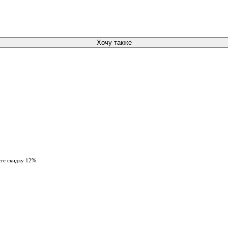
Хочу также
ите скидку 12%