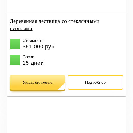
Деревянная лестница со стеклянными
перилами
Стоимость:
351 000 руб
Сроки:
15 дней
Узнать стоимость
Подробнее