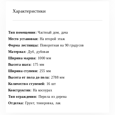
Характеристики
Тип помещения:
Частный дом, дача
Место установки:
На второй этаж
Форма лестницы:
Поворотная на 90 градусов
Материал:
Дуб, дубовая
Ширина марша:
1000 мм
Высота шага:
175 мм
Ширина ступени:
255 мм
Высота от пола до пола:
2788 мм
Количество ступеней:
16 шт
Конструктив:
На косоурах
Тип ограждения:
Перила из дерева
Отделка:
Грунт, тонировка, лак