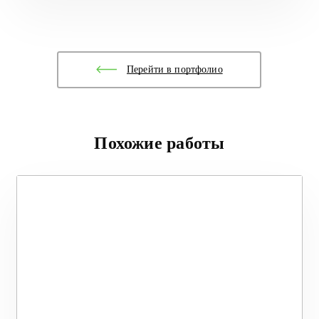
Перейти в портфолио
Похожие работы