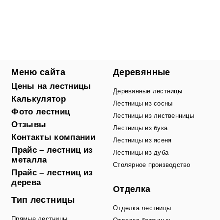
Меню сайта
Деревянные
Цены на лестницы
Деревянные лестницы
Калькулятор
Лестницы из сосны
Фото лестниц
Лестницы из лиственницы
Отзывы
Лестницы из бука
Контакты компании
Лестницы из ясеня
Прайс – лестниц из
Лестницы из дуба
металла
Столярное производство
Прайс – лестниц из
дерева
Отделка
Тип лестницы
Отделка лестницы
Прямые лестницы