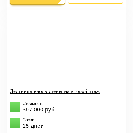
Лестница вдоль стены на второй этаж
Стоимость:
397 000 руб
Сроки:
15 дней