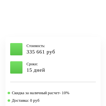
Стоимость:
335 661 руб
Сроки:
15 дней
Скидка за наличный расчет- 10%
Доставка: 0 руб