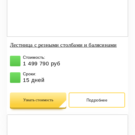
Лестница с резными столбами и балясинами
Стоимость:
1 499 790 руб
Сроки:
15 дней
Узнать стоимость
Подробнее