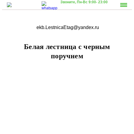
Звоните,
Пн-Вс 9:00- 23:00
ekb.LestnicaEtag@yandex.ru
Белая лестница с черным
поручнем