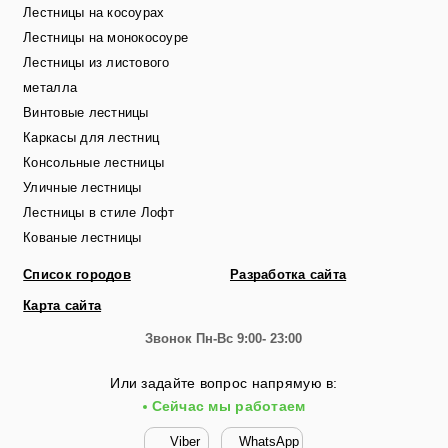
Лестницы на косоурах
Лестницы на монокосоуре
Лестницы из листового
металла
Винтовые лестницы
Каркасы для лестниц
Консольные лестницы
Уличные лестницы
Лестницы в стиле Лофт
Кованые лестницы
Список городов
Разработка сайта
Карта сайта
Звонок
Пн-Вс 9:00- 23:00
Или задайте вопрос напрямую в:
Сейчас мы работаем
Viber
WhatsApp