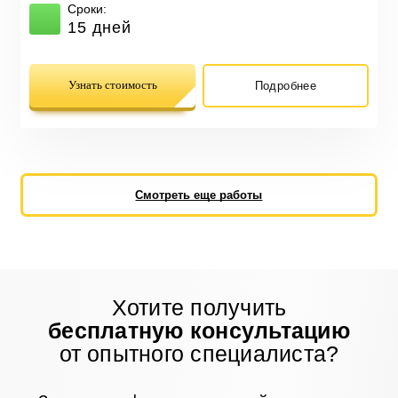
Сроки:
15 дней
Узнать стоимость
Подробнее
Смотреть еще работы
Хотите получить
бесплатную консультацию
от опытного специалиста?