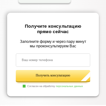
Получите консультацию
прямо сейчас
Заполните форму и через пару минут
мы проконсультируем Вас
Получить консультацию
Согласен на обработку
персональных данных