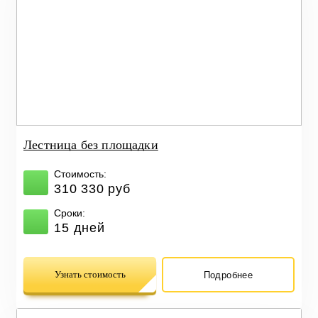
Лестница без площадки
Стоимость:
310 330 руб
Сроки:
15 дней
Узнать стоимость
Подробнее