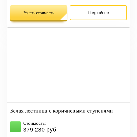
Узнать стоимость
Подробнее
Белая лестница с коричневыми ступенями
Стоимость:
379 280 руб