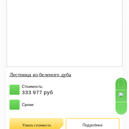
Лестница из беленого дуба
Стоимость:
333 977 руб
Сроки:
Узнать стоимость
Подробнее