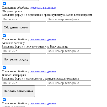
Согласен на обработку
персональных данных
Обсудить проект
Заполните форму и я перезвоню и проконсультирую Вас по всем вопросам
Обсудить проект
Согласен на обработку
персональных данных
Акция на лестницу
Заполните форму и получите скидку на Вашу лестницу
Получить скидку
Согласен на обработку
персональных данных
Вызвать замерщика
Заполните форму и мы свяжемся с вами для выезда замерщика
Вызвать замерщика
Согласен на обработку
персональных данных
Заявка на эскурсию