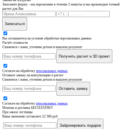
Заполните форму - мы перезвоним в течение 2 минуты и мы произведем точный
расчет для Вас
Записаться
Вы соглашаетесь на условия обработки персональных данных
Расчёт стоимости
Свяжемся с вами, уточним детали и вышлем результат
Получить расчет и 3D проект
Согласен на обработку
персональных данных
Оставьте заявку на консультацию и расчет
Свяжемся с вами, уточним детали и вышлем результат
Оставить заявку
Согласен на обработку
персональных данных
Монтаж и доставка БЕСПЛАТНО!
При заказе лестницы
Ваша экономия составляет 22 500 руб
Забронировать подарок