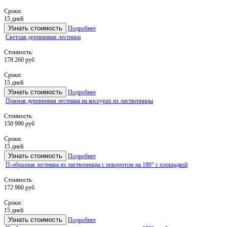
Сроки:
15 дней
Узнать стоимость
Подробнее
Светлая деревянная лестница
Стоимость:
178 260 руб
Сроки:
15 дней
Узнать стоимость
Подробнее
Прямая деревянная лестница на косоурах из лиственницы
Стоимость:
150 990 руб
Сроки:
15 дней
Узнать стоимость
Подробнее
П-образная лестница из лиственницы с поворотом на 180° с площадкой
Стоимость:
172 960 руб
Сроки:
15 дней
Узнать стоимость
Подробнее