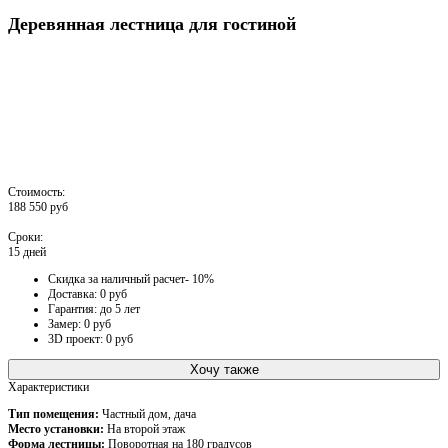
Деревянная лестница для гостиной
Стоимость:
188 550 руб
Сроки:
15 дней
Скидка за наличный расчет- 10%
Доставка: 0 руб
Гарантия: до 5 лет
Замер: 0 руб
3D проект: 0 руб
Хочу также
Характеристики
Тип помещения:
Частный дом, дача
Место установки:
На второй этаж
Форма лестницы:
Поворотная на 180 градусов