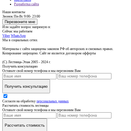
Разработка сайта
Наши контакты
Звонок
Пн-Вс 9:00- 23:00
Перезвоните мне
Или задайте вопрос напрямую в:
Сейчас мы работаем
Viber
WhatsApp
Мы в социальных сетях
Материалы с сайта защищены законом РФ об авторских и смежных правах.
Копирование запрещено. Сайт не является договором офферты
(С) Лестница-Этаж 2005 - 2024 г.
Получить консультацию
Оставьте свой номер телефона и мы перезвоним Вам
Получить консультацию
Согласен на обработку
персональных данных
Рассчитать стоимость лестницы
Оставьте свой номер телефона и мы перезвоним Вам
Рассчитать стоимость