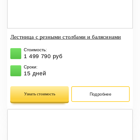
Лестница с резными столбами и балясинами
Стоимость:
1 499 790 руб
Сроки:
15 дней
Узнать стоимость
Подробнее