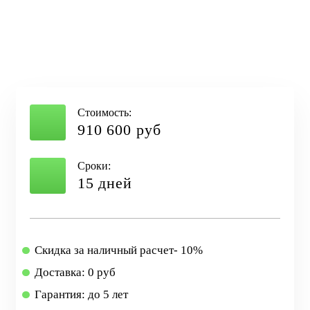
Стоимость:
910 600 руб
Сроки:
15 дней
Скидка за наличный расчет- 10%
Доставка: 0 руб
Гарантия: до 5 лет