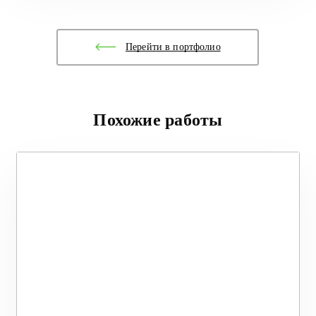
Перейти в портфолио
Похожие работы