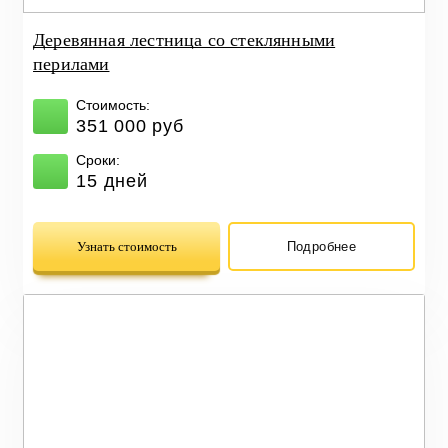
Деревянная лестница со стеклянными
перилами
Стоимость:
351 000 руб
Сроки:
15 дней
Узнать стоимость
Подробнее