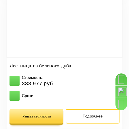
Лестница из беленого дуба
Стоимость:
333 977 руб
Сроки:
Узнать стоимость
Подробнее