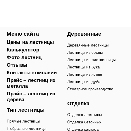
Меню сайта
Деревянные
Цены на лестницы
Деревянные лестницы
Калькулятор
Лестницы из сосны
Фото лестниц
Лестницы из лиственницы
Отзывы
Лестницы из бука
Контакты компании
Лестницы из ясеня
Прайс – лестниц из
Лестницы из дуба
металла
Столярное производство
Прайс – лестниц из
дерева
Отделка
Тип лестницы
Отделка лестницы
Прямые лестницы
Отделка бетонных
Г-образные лестницы
Отделка каркаса