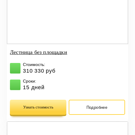
Лестница без площадки
Стоимость:
310 330 руб
Сроки:
15 дней
Узнать стоимость
Подробнее