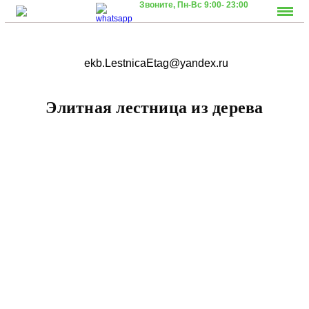
Звоните,
Пн-Вс 9:00- 23:00
ekb.LestnicaEtag@yandex.ru
Элитная лестница из дерева