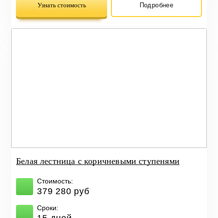
Узнать стоимость
Подробнее
Белая лестница с коричневыми ступенями
Стоимость:
379 280 руб
Сроки:
15 дней