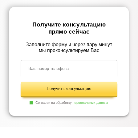
Получите консультацию
прямо сейчас
Заполните форму и через пару минут
мы проконсультируем Вас
Получить консультацию
Согласен на обработку
персональных данных