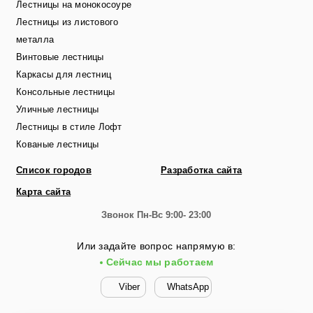
Лестницы на монокосоуре
Лестницы из листового
металла
Винтовые лестницы
Каркасы для лестниц
Консольные лестницы
Уличные лестницы
Лестницы в стиле Лофт
Кованые лестницы
Список городов
Разработка сайта
Карта сайта
Звонок
Пн-Вс 9:00- 23:00
Или задайте вопрос напрямую в:
Сейчас мы работаем
Viber
WhatsApp