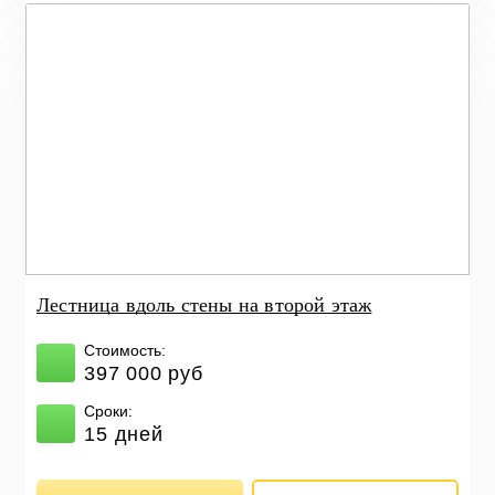
Лестница вдоль стены на второй этаж
Стоимость:
397 000 руб
Сроки:
15 дней