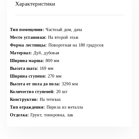
Характеристики
Тип помещения:
Частный дом, дача
Место установки:
На второй этаж
Форма лестницы:
Поворотная на 180 градусов
Материал:
Дуб, дубовая
Ширина марша:
800 мм
Высота шага:
169 мм
Ширина ступени:
270 мм
Высота от пола до пола:
3290 мм
Количество ступеней:
20 шт
Конструктив:
На тетивах
Тип ограждения:
Перила из металла
Отделка:
Грунт, тонировка, лак