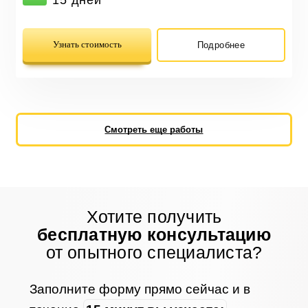
Узнать стоимость
Подробнее
Смотреть еще работы
Хотите получить
бесплатную консультацию
от опытного специалиста?
Заполните форму прямо сейчас и в