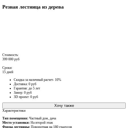
Резная лестница из дерева
Стоимость:
399 000 руб
Сроки:
15 дней
Скидка за наличный расчет- 10%
Доставка: 0 руб
Гарантия: до 5 лет
Замер: 0 руб
3D проект: 0 руб
Хочу также
Характеристики
Тип помещения:
Частный дом, дача
Место установки:
На второй этаж
Форма лестницы:
Поворотная на 180 градусов