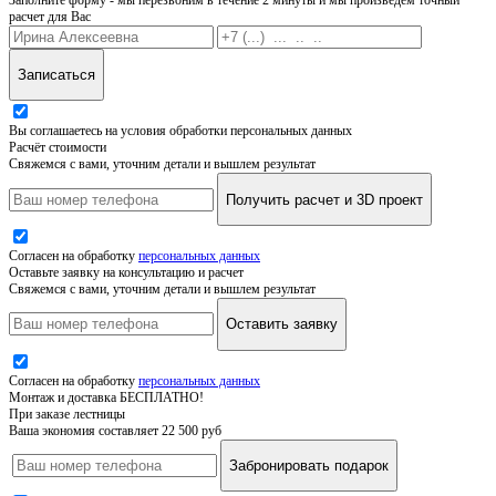
расчет для Вас
Записаться
Вы соглашаетесь на условия обработки персональных данных
Расчёт стоимости
Свяжемся с вами, уточним детали и вышлем результат
Получить расчет и 3D проект
Согласен на обработку
персональных данных
Оставьте заявку на консультацию и расчет
Свяжемся с вами, уточним детали и вышлем результат
Оставить заявку
Согласен на обработку
персональных данных
Монтаж и доставка БЕСПЛАТНО!
При заказе лестницы
Ваша экономия составляет 22 500 руб
Забронировать подарок