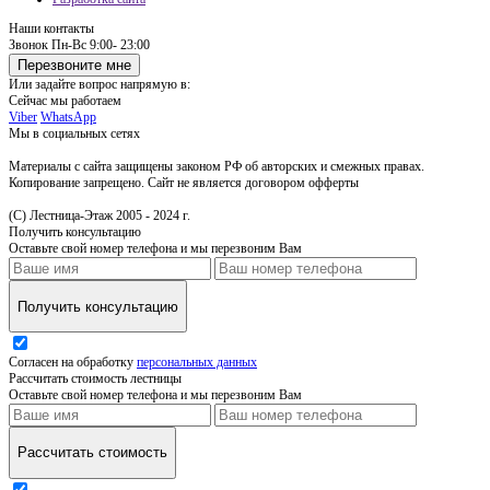
Наши контакты
Звонок
Пн-Вс 9:00- 23:00
Перезвоните мне
Или задайте вопрос напрямую в:
Сейчас мы работаем
Viber
WhatsApp
Мы в социальных сетях
Материалы с сайта защищены законом РФ об авторских и смежных правах.
Копирование запрещено. Сайт не является договором офферты
(С) Лестница-Этаж 2005 - 2024 г.
Получить консультацию
Оставьте свой номер телефона и мы перезвоним Вам
Получить консультацию
Согласен на обработку
персональных данных
Рассчитать стоимость лестницы
Оставьте свой номер телефона и мы перезвоним Вам
Рассчитать стоимость