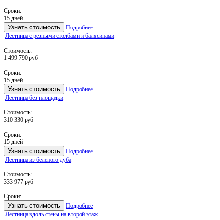
Сроки:
15 дней
Узнать стоимость
Подробнее
Лестница с резными столбами и балясинами
Стоимость:
1 499 790 руб
Сроки:
15 дней
Узнать стоимость
Подробнее
Лестница без площадки
Стоимость:
310 330 руб
Сроки:
15 дней
Узнать стоимость
Подробнее
Лестница из беленого дуба
Стоимость:
333 977 руб
Сроки:
Узнать стоимость
Подробнее
Лестница вдоль стены на второй этаж