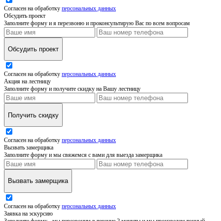
Согласен на обработку
персональных данных
Обсудить проект
Заполните форму и я перезвоню и проконсультирую Вас по всем вопросам
Обсудить проект
Согласен на обработку
персональных данных
Акция на лестницу
Заполните форму и получите скидку на Вашу лестницу
Получить скидку
Согласен на обработку
персональных данных
Вызвать замерщика
Заполните форму и мы свяжемся с вами для выезда замерщика
Вызвать замерщика
Согласен на обработку
персональных данных
Заявка на эскурсию
Заполните форму - мы перезвоним в течение 2 минуты и мы произведем точный