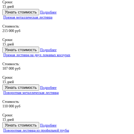
Сроки:
15 дней
Узнать стоимость
Подробнее
Прямая металлическая лестница
Стоимость:
215 000 руб
Сроки:
15 дней
Узнать стоимость
Подробнее
Прямая лестница на двух ломаных косоурах
Стоимость:
107 000 руб
Сроки:
15 дней
Узнать стоимость
Подробнее
Поворотная металлическая лестница
Стоимость:
110 000 руб
Сроки:
15 дней
Узнать стоимость
Подробнее
Поворотная лестница из профильной трубы