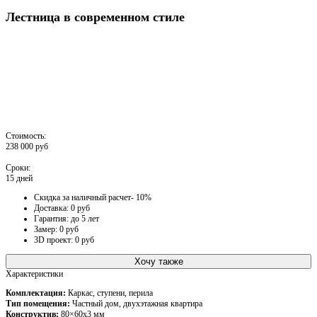
Лестница в современном стиле
Стоимость:
238 000 руб
Сроки:
15 дней
Скидка за наличный расчет- 10%
Доставка: 0 руб
Гарантия: до 5 лет
Замер: 0 руб
3D проект: 0 руб
Хочу также
Характеристики
Комплектация:
Каркас, ступени, перила
Тип помещения:
Частный дом, двухэтажная квартира
Конструктив:
80×60х3 мм