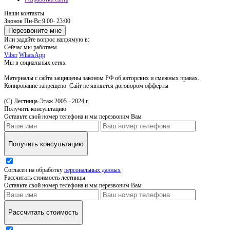
Наши контакты
Звонок
Пн-Вс 9:00- 23:00
Перезвоните мне
Или задайте вопрос напрямую в:
Сейчас мы работаем
Viber
WhatsApp
Мы в социальных сетях
Материалы с сайта защищены законом РФ об авторских и смежных правах.
Копирование запрещено. Сайт не является договором офферты
(С) Лестница-Этаж 2005 - 2024 г.
Получить консультацию
Оставьте свой номер телефона и мы перезвоним Вам
Получить консультацию
Согласен на обработку
персональных данных
Рассчитать стоимость лестницы
Оставьте свой номер телефона и мы перезвоним Вам
Рассчитать стоимость