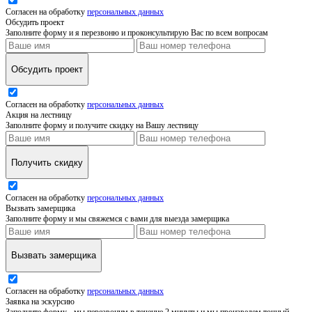
Согласен на обработку
персональных данных
Обсудить проект
Заполните форму и я перезвоню и проконсультирую Вас по всем вопросам
Обсудить проект
Согласен на обработку
персональных данных
Акция на лестницу
Заполните форму и получите скидку на Вашу лестницу
Получить скидку
Согласен на обработку
персональных данных
Вызвать замерщика
Заполните форму и мы свяжемся с вами для выезда замерщика
Вызвать замерщика
Согласен на обработку
персональных данных
Заявка на эскурсию
Заполните форму - мы перезвоним в течение 2 минуты и мы произведем точный