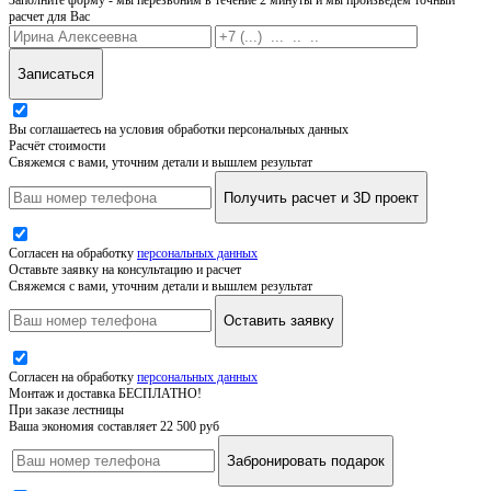
расчет для Вас
Записаться
Вы соглашаетесь на условия обработки персональных данных
Расчёт стоимости
Свяжемся с вами, уточним детали и вышлем результат
Получить расчет и 3D проект
Согласен на обработку
персональных данных
Оставьте заявку на консультацию и расчет
Свяжемся с вами, уточним детали и вышлем результат
Оставить заявку
Согласен на обработку
персональных данных
Монтаж и доставка БЕСПЛАТНО!
При заказе лестницы
Ваша экономия составляет 22 500 руб
Забронировать подарок