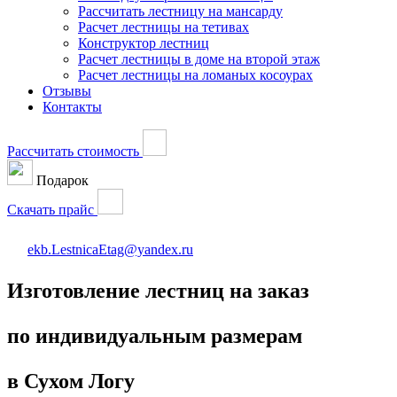
Рассчитать лестницу на мансарду
Расчет лестницы на тетивах
Конструктор лестниц
Расчет лестницы в доме на второй этаж
Расчет лестницы на ломаных косоурах
Отзывы
Контакты
Рассчитать стоимость
Подарок
Скачать прайс
ekb.LestnicaEtag@yandex.ru
Изготовление лестниц на заказ
по индивидуальным размерам
в Сухом Логу