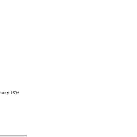
кидку 19%