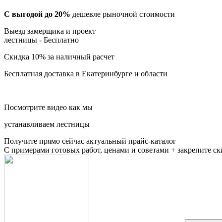
С выгодой до 20%
дешевле рыночной стоимости
Выезд замерщика и проект
лестницы -
Бесплатно
Скидка 10%
за наличный расчет
Бесплатная доставка
в Екатеринбурге и области
Посмотрите видео как мы
устанавливаем лестницы
Получите прямо сейчас актуальный прайс-каталог
С примерами готовых работ, ценами и советами + закрепите с