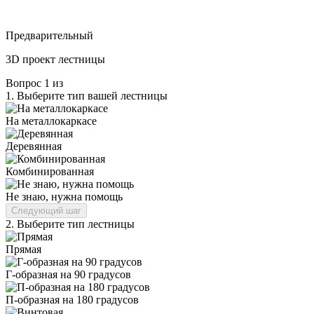
Предварительный
3D проект лестницы
Вопрос
1
из
1.
Выберите тип вашей лестницы
На металлокаркасе
Деревянная
Комбинированная
Не знаю, нужна помощь
Следующий шаг
2.
Выберите тип лестницы
Прямая
Г-образная на 90 градусов
П-образная на 180 градусов