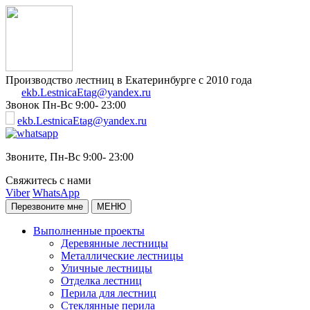
Производство лестниц в Екатеринбурге с 2010 года
ekb.LestnicaEtag@yandex.ru
Звонок
Пн-Вс 9:00- 23:00
ekb.LestnicaEtag@yandex.ru
Звоните,
Пн-Вс 9:00- 23:00
Свяжитесь с нами
Viber
WhatsApp
Перезвоните мне
МЕНЮ
Выполненные проекты
Деревянные лестницы
Металлические лестницы
Уличные лестницы
Отделка лестниц
Перила для лестниц
Стеклянные перила