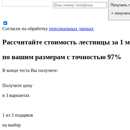
Получить п
+ получит
Согласен на обработку
персональных данных
Рассчитайте стоимость лестницы за 1 
по вашим размерам с точностью 97%
В конце теста Вы получите:
Получите цену
в 3 вариантах
1 из 3 подарков
на выбор