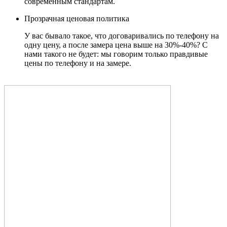
современным стандартам.
Прозрачная ценовая политика
У вас бывало такое, что договаривались по телефону на
одну цену, а после замера цена выше на 30%-40%? С
нами такого не будет: мы говорим только правдивые
цены по телефону и на замере.