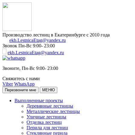
Производство лестниц в Екатеринбурге с 2010 года
ekb.LestnicaEtag@yandex.ru
Звонок
Пн-Вс 9:00- 23:00
ekb.LestnicaEtag@yandex.ru
Звоните,
Пн-Вс 9:00- 23:00
Свяжитесь с нами
Viber
WhatsApp
Перезвоните мне
МЕНЮ
Выполненные проекты
Деревянные лестницы
Металлические лестницы
Уличные лестницы
Отделка лестниц
Перила для лестниц
Стеклянные перила