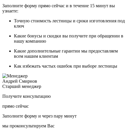
Заполните форму прямо сейчас и в течение
15 минут вы
узнаете:
Точную стоимость
лестницы и сроки изготовления под
ключ
Какие
бонусы и скидки
вы получите при обращении в
нашу компанию
Какие
дополнительные гарантии
мы предоставляем
всем нашим клиентам
Как
избежать частых ошибок
при выборе лестницы
Андрей Смирнов
Старший менеджер
Получите консультацию
прямо сейчас
Заполните форму и через пару минут
мы проконсультируем Вас