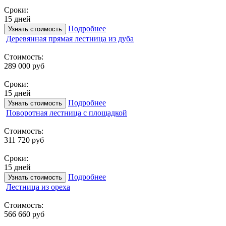
Сроки:
15 дней
Подробнее
Узнать стоимость
Деревянная прямая лестница из дуба
Стоимость:
289 000 руб
Сроки:
15 дней
Подробнее
Узнать стоимость
Поворотная лестница с площадкой
Стоимость:
311 720 руб
Сроки:
15 дней
Подробнее
Узнать стоимость
Лестница из ореха
Стоимость:
566 660 руб