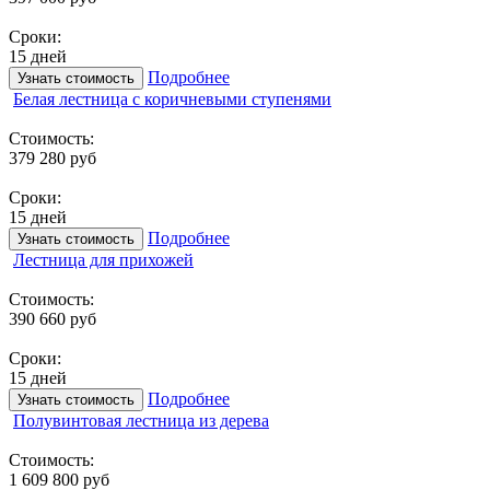
Сроки:
15 дней
Подробнее
Узнать стоимость
Белая лестница с коричневыми ступенями
Стоимость:
379 280 руб
Сроки:
15 дней
Подробнее
Узнать стоимость
Лестница для прихожей
Стоимость:
390 660 руб
Сроки:
15 дней
Подробнее
Узнать стоимость
Полувинтовая лестница из дерева
Стоимость:
1 609 800 руб