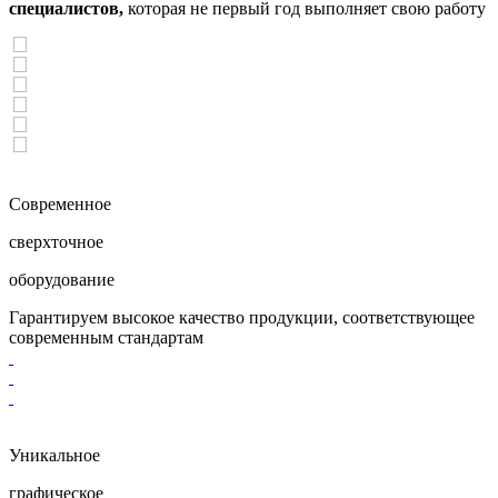
специалистов,
которая не первый год выполняет свою работу
Современное
cверхточное
оборудование
Гарантируем высокое качество продукции, соответствующее
современным стандартам
Уникальное
графическое