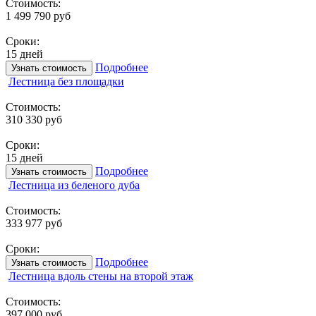
Стоимость:
1 499 790 руб
Сроки:
15 дней
Подробнее
Узнать стоимость
Лестница без площадки
Стоимость:
310 330 руб
Сроки:
15 дней
Подробнее
Узнать стоимость
Лестница из беленого дуба
Стоимость:
333 977 руб
Сроки:
Подробнее
Узнать стоимость
Лестница вдоль стены на второй этаж
Стоимость:
397 000 руб