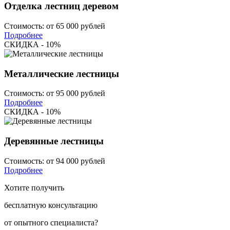
Отделка лестниц деревом
Стоимость:
от 65 000 рублей
Подробнее
СКИДКА - 10%
Металлические лестницы
Стоимость:
от 95 000 рублей
Подробнее
СКИДКА - 10%
Деревянные лестницы
Стоимость:
от 94 000 рублей
Подробнее
Хотите получить
бесплатную консультацию
от опытного специалиста?