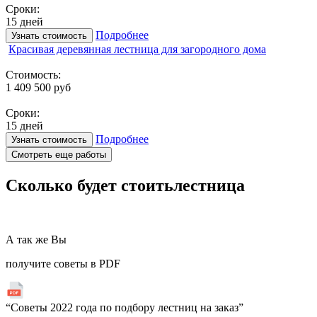
Сроки:
15 дней
Подробнее
Узнать стоимость
Красивая деревянная лестница для загородного дома
Стоимость:
1 409 500 руб
Сроки:
15 дней
Подробнее
Узнать стоимость
Смотреть еще работы
Сколько будет стоить
лестница
А так же Вы
получите советы в PDF
“Советы 2022 года по подбору лестниц на заказ”