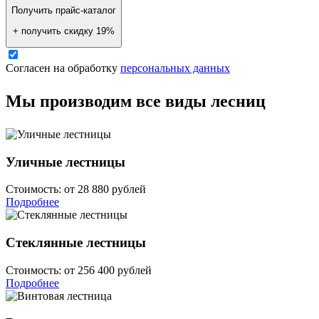
Получить прайс-каталог
+ получить скидку 19%
Согласен на обработку
персональных данных
Мы производим все виды
лесниц
Уличные лестницы
Стоимость:
от 28 880 рублей
Подробнее
Стеклянные лестницы
Стоимость:
от 256 400 рублей
Подробнее