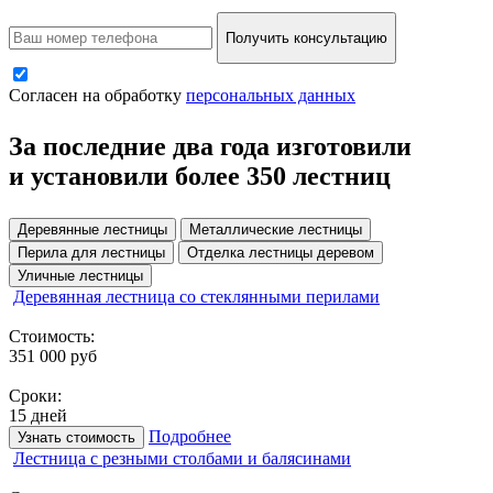
Получить консультацию
Согласен на обработку
персональных данных
За последние два года изготовили
и установили более 350 лестниц
Деревянные лестницы
Металлические лестницы
Перила для лестницы
Отделка лестницы деревом
Уличные лестницы
Деревянная лестница со стеклянными перилами
Стоимость:
351 000 руб
Сроки:
15 дней
Подробнее
Узнать стоимость
Лестница с резными столбами и балясинами