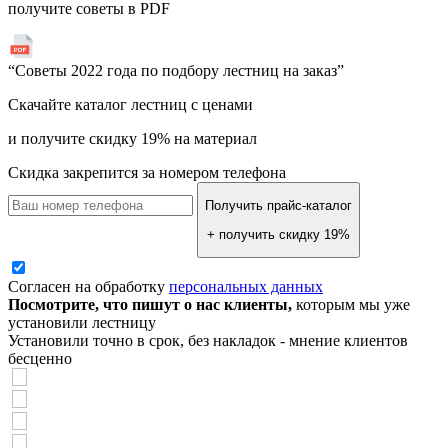
получите советы в PDF
“Советы 2022 года по подбору лестниц на заказ”
Скачайте каталог лестниц с ценами
и получите скидку 19% на материал
Скидка закрепится за номером телефона
Получить прайс-каталог
+ получить скидку 19%
Согласен на обработку
персональных данных
Посмотрите, что пишут о нас клиенты,
которым мы уже
установили лестницу
Установили точно в срок, без накладок - мнение клиентов
бесценно