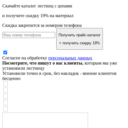
Скачайте каталог лестниц с ценами
и получите скидку 19% на материал
Скидка закрепится за номером телефона
Получить прайс-каталог
+ получить скидку 19%
Согласен на обработку
персональных данных
Посмотрите, что пишут о нас клиенты,
которым мы уже
установили лестницу
Установили точно в срок, без накладок - мнение клиентов
бесценно