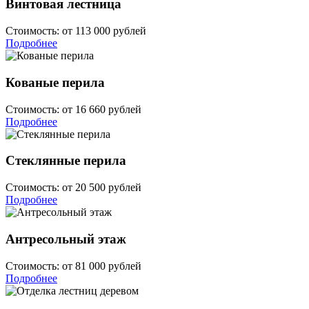
Винтовая лестница
Стоимость:
от 113 000 рублей
Подробнее
Кованые перила
Стоимость:
от 16 660 рублей
Подробнее
Стеклянные перила
Стоимость:
от 20 500 рублей
Подробнее
Антресольный этаж
Стоимость:
от 81 000 рублей
Подробнее