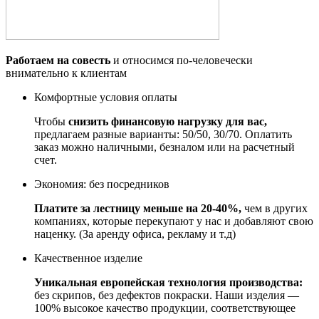
Работаем на совесть
и относимся по-человечески
внимательно к клиентам
Комфортные условия оплаты
Чтобы
снизить финансовую нагрузку для вас,
предлагаем разные варианты: 50/50, 30/70. Оплатить
заказ можно наличными, безналом или на расчетный
счет.
Экономия: без посредников
Платите за лестницу меньше на 20-40%,
чем в других
компаниях, которые перекупают у нас и добавляют свою
наценку. (За аренду офиса, рекламу и т.д)
Качественное изделие
Уникальная европейская технология производства:
без скрипов, без дефектов покраски. Наши изделия —
100% высокое качество продукции, соответствующее