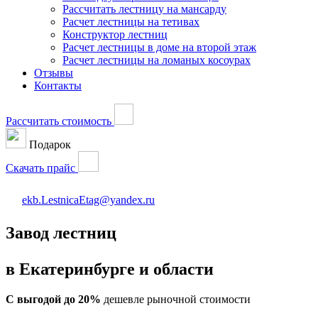
Рассчитать лестницу на мансарду
Расчет лестницы на тетивах
Конструктор лестниц
Расчет лестницы в доме на второй этаж
Расчет лестницы на ломаных косоурах
Отзывы
Контакты
Рассчитать стоимость
Подарок
Скачать прайс
ekb.LestnicaEtag@yandex.ru
Завод лестниц
в Екатеринбурге и области
С выгодой до 20%
дешевле рыночной стоимости