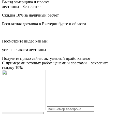
Выезд замерщика и проект
лестницы -
Бесплатно
Скидка 10%
за наличный расчет
Бесплатная доставка
в Екатеринбурге и области
Посмотрите видео как мы
устанавливаем лестницы
Получите прямо сейчас актуальный прайс-каталог
С примерами готовых работ, ценами и советами + закрепите
скидку 19%