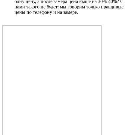
одну цену, а после замера цена выше на 30%-40%? С
нами такого не будет: мы говорим только правдивые
цены по телефону и на замере.